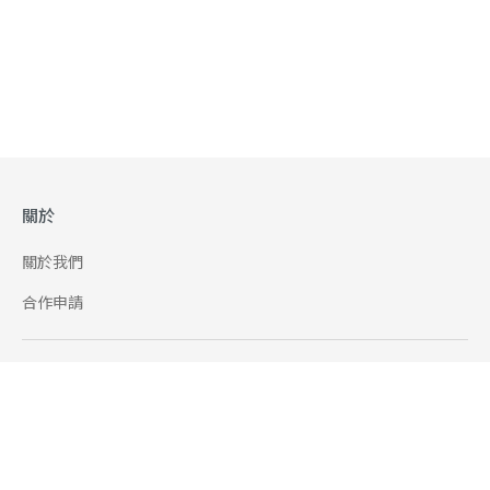
關於
關於我們
合作申請
幫助
使用條款
聯絡我們