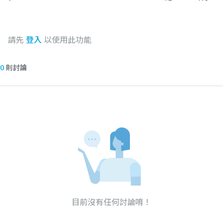
請先
登入
以使用此功能
0
則討論
目前沒有任何討論唷！