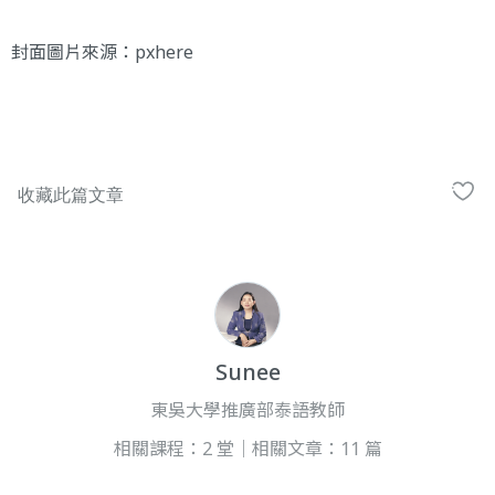
封面圖片來源：
pxhere
Sunee
東吳大學推廣部泰語教師
相關課程：2 堂｜相關文章：11 篇