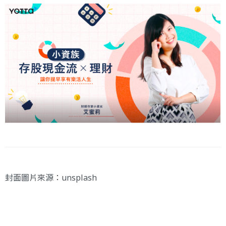
封面圖片來源：
unsplash