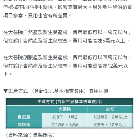
但選擇不同的接生醫院，影響其實最大。另外新生兒的檢查
項目多寡，費用也會有所差異。
在大醫院自然產及新生兒產檢，費用最低可以一萬元以內；
但在診所自然產及新生兒檢查，費用可能高達5萬元以上。
在大醫院剖腹產及新生兒產檢，費用最低可以四萬元以內，
但在診所自然產及新生兒檢查，費用可能更高達12萬元以
上。
▼生產方式 （含新生兒基本檢查費用）費用估算
（資料來源：自製圖表）