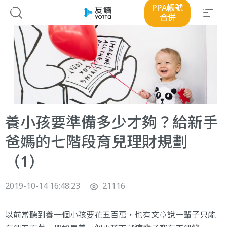
PPA帳號
合併
養小孩要準備多少才夠？給新手
爸媽的七階段育兒理財規劃
（1）
2019-10-14 16:48:23
21116
以前常聽到養一個小孩要花五百萬，也有文章說一輩子只能