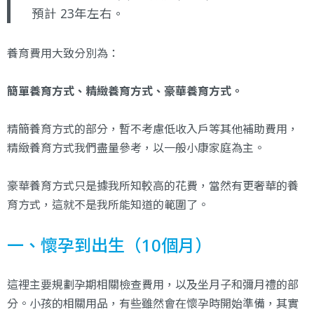
預計 23年左右。
養育費用大致分別為：
簡單養育方式、精緻養育方式、豪華養育方式。
精簡養育方式的部分，暫不考慮低收入戶等其他補助費用，
精緻養育方式我們盡量參考，以一般小康家庭為主。
豪華養育方式只是據我所知較高的花費，當然有更奢華的養
育方式，這就不是我所能知道的範圍了。
一、懷孕到出生（10個月）
這裡主要規劃孕期相關檢查費用，以及坐月子和彌月禮的部
分。小孩的相關用品，有些雖然會在懷孕時開始準備，其實