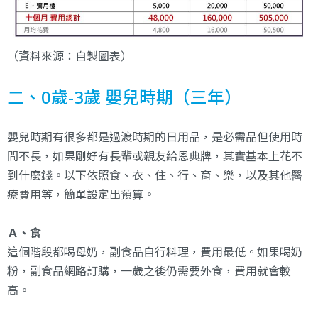
（資料來源：自製圖表）
二、0歲-3歲 嬰兒時期（三年）
嬰兒時期有很多都是過渡時期的日用品，是必需品但使用時
間不長，如果剛好有長輩或親友給恩典牌，其實基本上花不
到什麼錢。以下依照食、衣、住、行、育、樂，以及其他醫
療費用等，簡單設定出預算。
Ａ、食
這個階段都喝母奶，副食品自行料理，費用最低。如果喝奶
粉，副食品網路訂購，一歲之後仍需要外食，費用就會較
高。