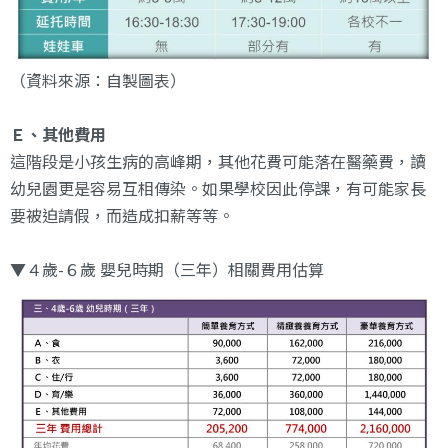
（資料來源：自製圖表）
Ｅ、其他費用
這階段是小孩生病的高峰期，其他花費可能落在醫藥費，讀
幼兒園更是容易互相傳染。如果學校因此停課，有可能家長
要被迫請假，而造成扣薪等等。
▼４歲-６歲 嬰兒時期（三年）相關費用估算