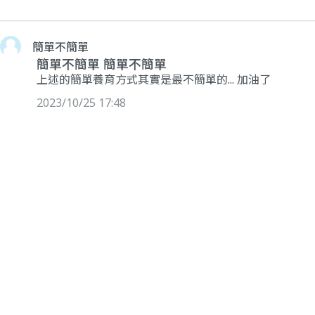
簡單不簡單
簡單不簡單 簡單不簡單
上述的簡單養育方式其實是最不簡單的... 加油了
2023/10/25 17:48