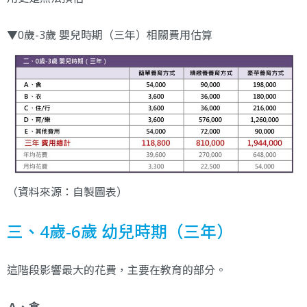
▼0歲-3歲 嬰兒時期（三年）相關費用估算
（資料來源：自製圖表）
三、4歲-6歲 幼兒時期（三年）
這階段影響最大的花費，主要在教育的部分。