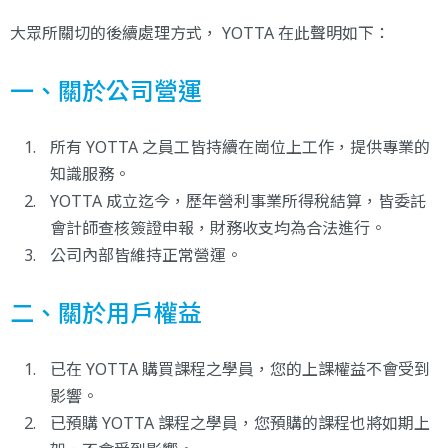
大眾所關切的後續處理方式， YOTTA 在此聲明如下：
一、關於公司營運
所有 YOTTA 之員工皆持續在崗位上工作，提供專業的
知識服務。
YOTTA 成立迄今，歷年營利事業所得稅結算，皆委託
會計師查核簽證申報，財務收支均為合法進行。
公司內部皆維持正常營運。
二、關於用戶權益
已在 YOTTA 購買課程之學員，您的上課權益不會受到
影響。
已預購 YOTTA 課程之學員，您預購的課程也將如期上