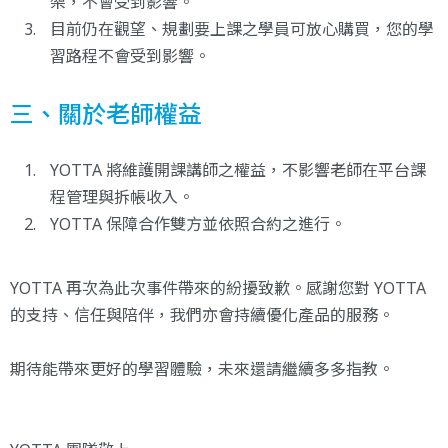
架，不會受到影響。
目前仍在觀望、規劃要上課之學員可放心購買，您的學
習路程不會受到影響。
三、關於老師權益
YOTTA 將維護開課講師之權益，不影響老師在平台課
程管理與拆帳收入。
YOTTA 保障合作雙方並依照合約之進行。
YOTTA 再次為此次事件帶來的紛擾致歉。感謝您對 YOTTA
的支持、信任與陪伴，我們亦會持續優化產品的服務。
期待能帶來更好的學習體驗，未來還請繼續多多指教。