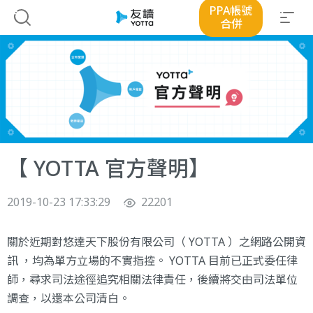
PPA帳號
合併
【 YOTTA 官方聲明】
2019-10-23 17:33:29
22201
關於近期對悠達天下股份有限公司（ YOTTA ）之網路公開資
訊 ，均為單方立場的不實指控。 YOTTA 目前已正式委任律
師，尋求司法途徑追究相關法律責任，後續將交由司法單位
調查，以還本公司清白。