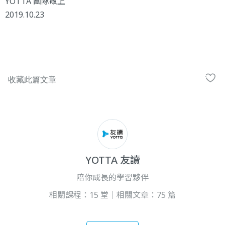
YOTTA 團隊敬上
2019.10.23
YOTTA 友讀
陪你成長的學習夥伴
相關課程：15 堂｜相關文章：75 篇