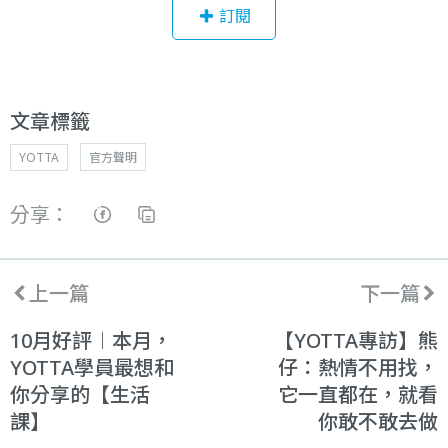
訂閱
文章標籤
YOTTA
官方聲明
分享：
上一篇
下一篇
10月好評︱本月，
【YOTTA專訪】熊
YOTTA學員最想和
仔：熱情不用找，
你分享的【生活
它一直都在，就看
課】
你敢不敢去做