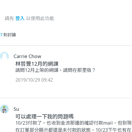
請先
登入
以使用此功能
7
則討論
Carrie Chow
林哲豐12月的網課
請問12月上架的網課，請問在那里宿？
2019/10/29 09:42
Su
可以處理一下我的問題嗎
10/23付款了，也收到金流那邊的確認付款mail，但到現
在訂單部分顯示都還是未付款的狀態，10/23下午也有在