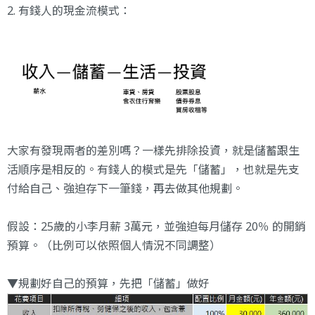
2. 有錢人的現金流模式：
大家有發現兩者的差別嗎？一樣先排除投資，就是儲蓄跟生
活順序是相反的。有錢人的模式是先「儲蓄」，也就是先支
付給自己、強迫存下一筆錢，再去做其他規劃。
假設：25歲的小李月薪 3萬元，並強迫每月儲存 20％ 的開銷
預算。（比例可以依照個人情況不同調整）
▼規劃好自己的預算，先把「儲蓄」做好