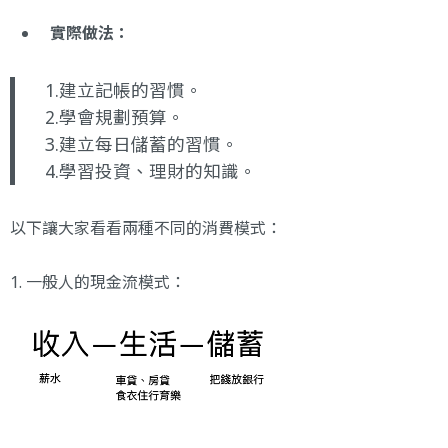
實際做法：
1.建立記帳的習慣。
2.學會規劃預算。
3.建立每日儲蓄的習慣。
4.學習投資、理財的知識。
以下讓大家看看兩種不同的消費模式：
1. 一般人的現金流模式：