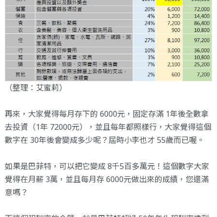
（整理：艾蜜莉）
再來，大家覺得每月存下的 6000元，固定存滿 1年後全數拿
去投資（1年 72000元），並且每年都照樣行，大家覺得這個
數字在 30年後會變成多少呢？屆時小李也才 55歲而已喔。
如果是巴菲特，可以把它變成 8千5百多萬元！這個數字大家
覺得在月薪 3萬，並且每月存 6000元做出來的成績，您還滿
意嗎？