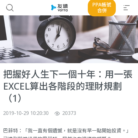
PPA帳號
合併
把握好人生下一個十年：用一張
EXCEL算出各階段的理財規劃
（1）
2019-10-29 10:20:30
20373
巴菲特：「我一直有個遺憾，就是沒有早一點開始投資。」