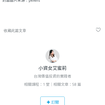
封面圖片來源：
pexels
小資女艾蜜莉
台灣價值投資的實踐者
相關課程：1 堂｜相關文章：58 篇
訂閱