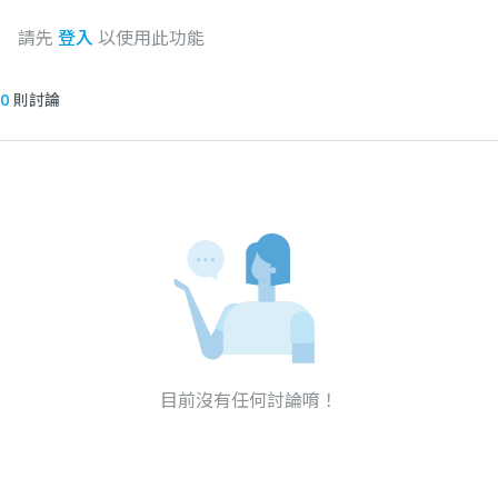
請先
登入
以使用此功能
0
則討論
目前沒有任何討論唷！