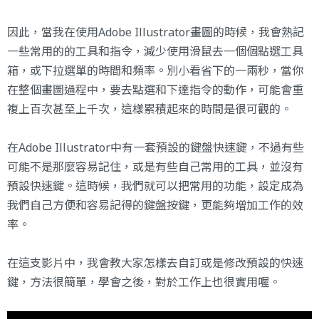
因此，當我在使用Adobe Illustrator畫圖的時候，我會熟記
一些常用的的工具和指令，減少使用滑鼠去一個個點選工具
箱，或下拉選單的時間和頻率。別小看省下的一兩秒，當你
在整個畫圖過程中，要去點選和下達指令的動作，可能會重
複上百次甚至上千次，這樣累積起來的時間是很可觀的。
在Adobe Illustrator中有一套預設的鍵盤快速鍵，不過有些
可能不是那麼容易記住，或是有些自己常用的工具，並沒有
預設快速鍵。這時候，我們就可以把常用的功能，設定成為
我們自己方便和容易記得的鍵盤按鍵，更能夠增加工作的效
率。
在這支影片中，我會教大家怎樣去自訂或是修改預設的快速
鍵，方法很簡單，學會之後，對於工作上也很實用喔。