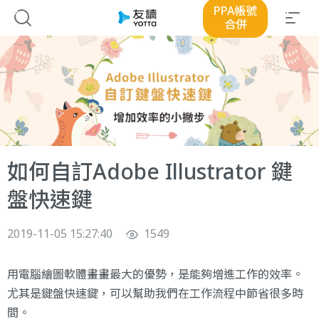
PPA帳號
合併
如何自訂Adobe Illustrator 鍵
盤快速鍵
2019-11-05 15:27:40
1549
用電腦繪圖軟體畫畫最大的優勢，是能夠增進工作的效率。
尤其是鍵盤快速鍵，可以幫助我們在工作流程中節省很多時
間。