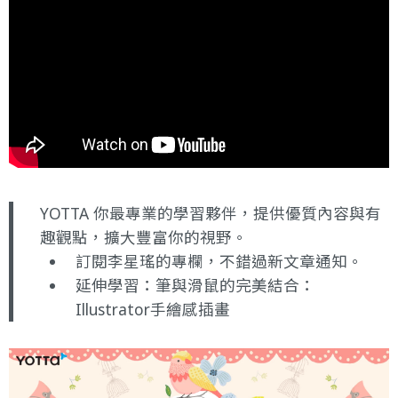
YOTTA 你最專業的學習夥伴，提供優質內容與有
趣觀點，擴大豐富你的視野。
訂閱李星瑤的專欄
，不錯過新文章通知。
延伸學習：
筆與滑鼠的完美結合：
Illustrator手繪感插畫