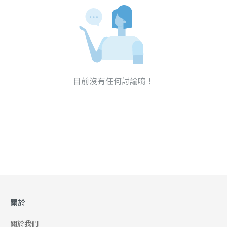
目前沒有任何討論唷！
關於
關於我們