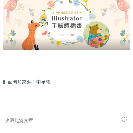
封面圖片來源：李星瑤