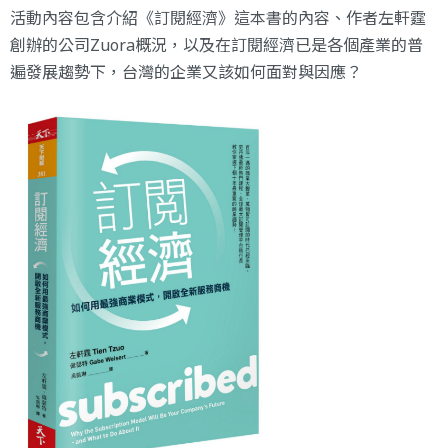
活動內容包含介紹《訂閱經濟》這本書的內容、作者左軒霆
創辦的公司Zuora概況，以及在訂閱經濟已是各個產業的普
遍發展趨勢下，台灣的企業又該如何面對與因應？