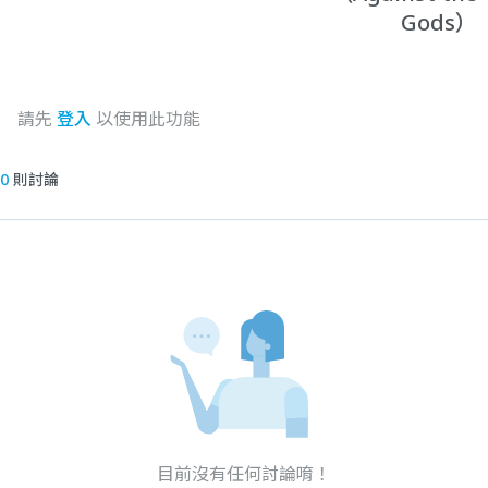
Gods）
請先
登入
以使用此功能
0
則討論
目前沒有任何討論唷！