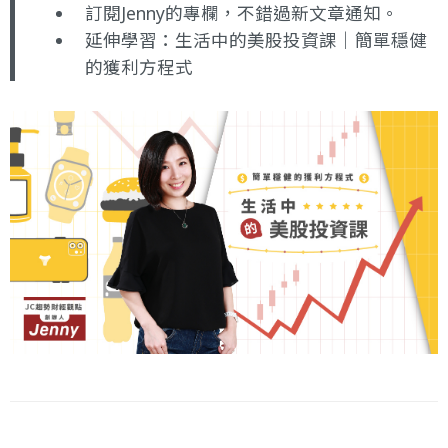
訂閱Jenny的專欄
，不錯過新文章通知。
延伸學習：
生活中的美股投資課｜簡單穩健
的獲利方程式