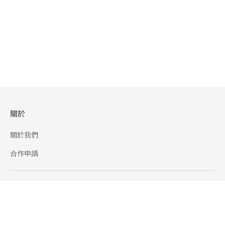
關於
關於我們
合作申請
幫助
使用條款