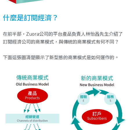
什麼是訂閱經濟？
在前半部，Zuora公司的平台產品負責人林怡昌先生介紹了
訂閱經濟公司的商業模式，與傳統的商業模式有何不同？
下面這張圖清楚顯示了新型態的商業模式是如何運作的。