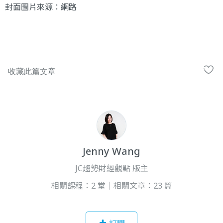
封面圖片來源：
網路
Jenny Wang
JC趨勢財經觀點 版主
相關課程：2 堂｜相關文章：23 篇