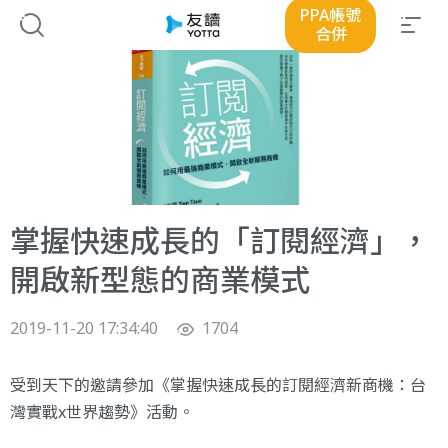
PPA帳號
合併
掌握快速成長的「訂閱經濟」，
開啟新型態的商業模式
2019-11-20 17:34:40
1704
受到天下的邀請參加《掌握快速成長的訂閱經濟新商機：台
灣實戰x世界趨勢》活動。