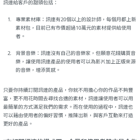
訊連給客戶的甜頭包括：
專業素材庫：訊連有20個以上的設計師，每個月都上新
素材包，目前已有市價超過10萬元的素材提供給使用
者。
背景音樂：訊連沒有自己的音樂家，但願意花錢購買音
樂，讓使用訊連產品的使用者可以為影片加上正版來源
的音樂，增添質感。
只要你持續訂閱訊連的產品，你就不用擔心你的作品不夠豐
富，更不用花時間去尋找合適的素材，訊連讓使用者可以用
最簡單的方式滿足我們的需求。而在使用的過程中，訊連也
可以藉由使用者的偏好習慣，推陳出新，與客戶互動來打造
更好的產品。