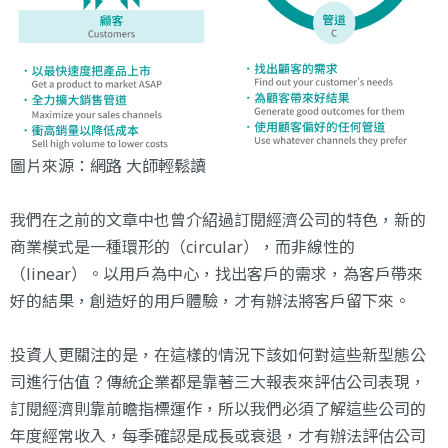
圖片來源：
網路 大師輕鬆讀
我們在
之前的文章
中也曾介紹過訂閱經濟公司的特色，新的
商業模式是一種環形的（circular），而非線性的
（linear）。以用戶為中心，找出客戶的需求，為客戶帶來
好的結果，創造好的用戶體驗，才有辦法將客戶留下來。
投資人更關注的是，在這樣的情況下該如何對這些新型態公
司進行估值？傳統企業都是靠著三大報表來評估公司表現，
訂閱經濟則靠前瞻指標運作，所以我們必須了解這些公司的
年度經常收入，每季確認是成長或衰退，才有辦法評估公司