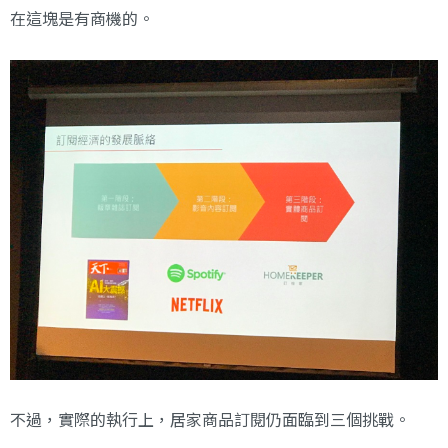
在這塊是有商機的。
不過，實際的執行上，居家商品訂閱仍面臨到三個挑戰。