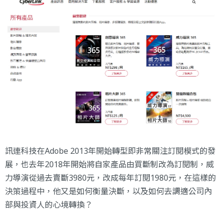
訊連科技在Adobe 2013年開始轉型即非常關注訂閱模式的發
展，也去年2018年開始將自家產品由買斷制改為訂閱制，威
力導演從過去賣斷3980元，改成每年訂閱1980元，在這樣的
決策過程中，他又是如何衡量決斷，以及如何去調適公司內
部與投資人的心境轉換？