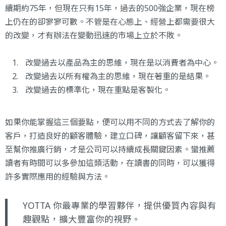
續期約75年，但現在只有15年，過去的500強企業，現在榜
上仍在的卻寥寥可數。不管是在心態上、經營上都需要很大
的改變，才有辦法在變動迅速的市場上立於不敗。
改變過去以產品為主的思維，現在是以消費者為中心。
改變過去以所有權為主的思維，現在著重的是結果。
改變過去的標準化，現在重點是客製化。
如果你能掌握這三個要點，便可以用不同的方式去了解你的
客戶，打造良好的顧客體驗，建立口碑，讓顧客留下來，甚
至幫你推廣行銷，才是公司可以持續成長關鍵因素。蠻推薦
讀者有時間可以多參加這類活動，在讀書的同時，可以獲得
許多實際應用的經驗與方法。
YOTTA 你最專業的學習夥伴，提供優質內容與有
趣觀點，擴大豐富你的視野。