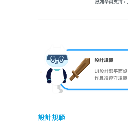
感謝學員支持，
設計規範