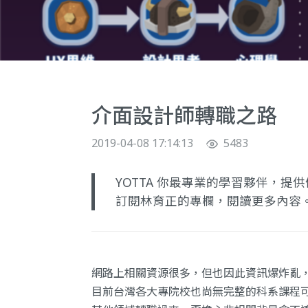
介面設計師轉職之路
2019-04-08 17:14:13
5483
YOTTA 你最專業的學習夥伴，
訂閱林育正的專欄
，閱讀更多內容
網路上相關資源很多，但也因此資訊爆炸亂，
目前台灣各大專院校也尚無完整的科系課程可