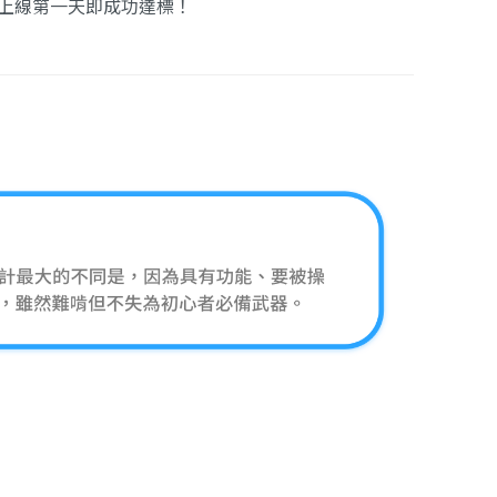
上線第一天即成功達標！