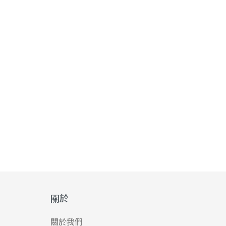
關於
關於我們