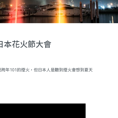
日本花火節大會
跨年101的煙火，但日本人是聽到煙火會想到夏天