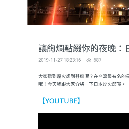
讓絢爛點綴你的夜晚：
2019-11-27 18:23:16
687
大家聽到煙火想到甚麼呢？在台灣最有名的是
哦！今天我跟大家介紹一下日本煙火節囉。
【YOUTUBE】