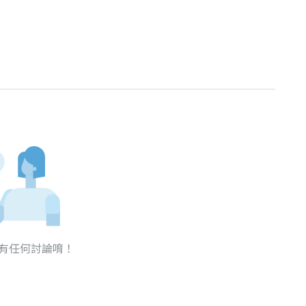
有任何討論唷！