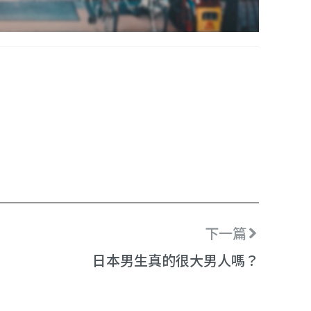
下一篇
日本男生真的很大男人嗎？