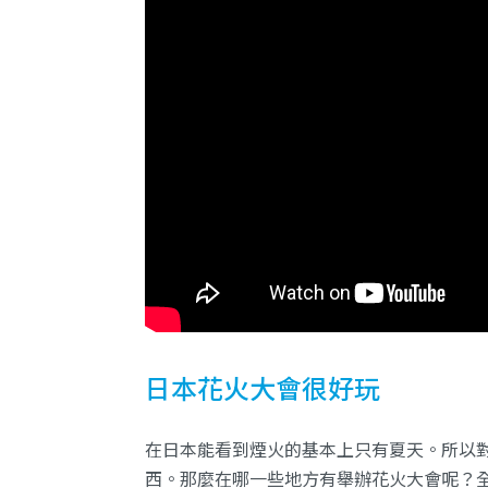
日本花火大會很好玩
在日本能看到煙火的基本上只有夏天。所以
西。那麼在哪一些地方有舉辦花火大會呢？