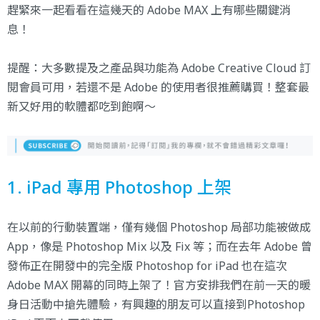
趕緊來一起看看在這幾天的 Adobe MAX 上有哪些關鍵消
息！
提醒：大多數提及之產品與功能為
Adobe Creative Cloud
訂
閱會員可用，若還不是 Adobe 的使用者很推薦購買！整套最
新又好用的軟體都吃到飽啊～
1. iPad 專用 Photoshop 上架
在以前的行動裝置端，僅有幾個 Photoshop 局部功能被做成
App，像是 Photoshop Mix 以及 Fix 等；而在去年 Adobe 曾
發佈正在開發中的完全版 Photoshop for iPad 也在這次
Adobe MAX 開幕的同時上架了！官方安排我們在前一天的暖
身日活動中搶先體驗，有興趣的朋友可以直接到
Photoshop