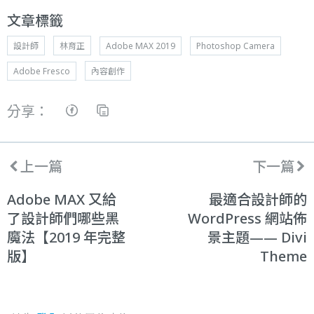
文章標籤
設計師
林育正
Adobe MAX 2019
Photoshop Camera
Adobe Fresco
內容創作
分享：
上一篇
下一篇
Adobe MAX 又給
最適合設計師的
了設計師們哪些黑
WordPress 網站佈
魔法【2019 年完整
景主題—— Divi
版】
Theme