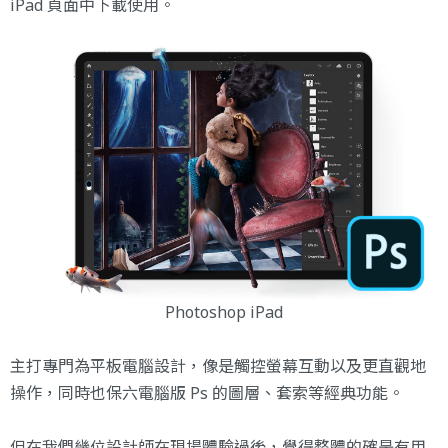
iPad
頁面中下載使用。
Photoshop iPad
主打專門為平板電腦設計，像是觸控螢幕互動以及更直觀地
操作，同時也保六電腦版 Ps 的圖層、套索等經典功能。
但在我們幾位設計師在現場體驗過後，覺得整體的確是有用