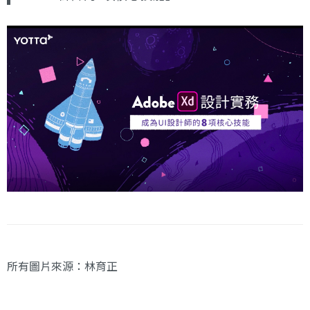
所有圖片來源：林育正