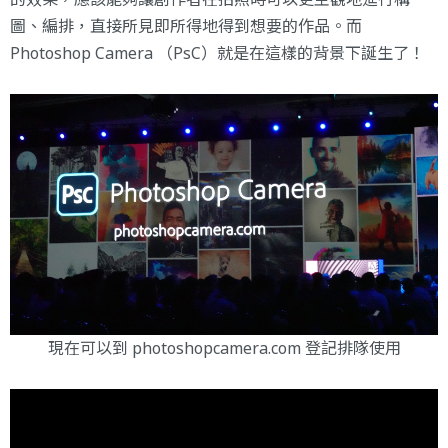
圖、編排，直接所見即所得地得到想要的作品。而
Photoshop Camera （PsC）就是在這樣的背景下誕生了！
現在可以到
photoshopcamera.com
登記排隊使用