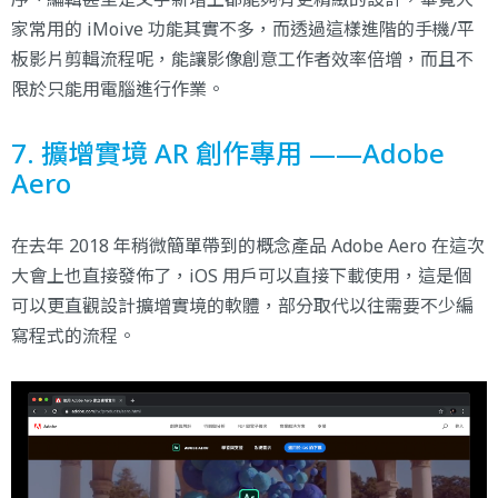
家常用的 iMoive 功能其實不多，而透過這樣進階的手機/平
板影片剪輯流程呢，能讓影像創意工作者效率倍增，而且不
限於只能用電腦進行作業。
7. 擴增實境 AR 創作專用 ——Adobe
Aero
在去年 2018 年稍微簡單帶到的概念產品 Adobe Aero 在這次
大會上也直接發佈了，iOS 用戶可以直接下載使用，這是個
可以更直觀設計擴增實境的軟體，部分取代以往需要不少編
寫程式的流程。