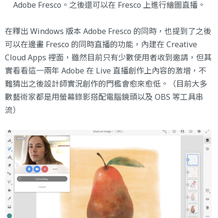
Adobe Fresco
。之後還可以在 Fresco 上進行繪圖直播。
在釋出 Windows 版本 Adobe Fresco 的同時，也提到了之後
可以在邊畫 Fresco 的同時直播的功能，內建在 Creative
Cloud Apps 裡面，雖然目前只有少數使用者收到邀請，但其
實看看這一兩年 Adobe 在 Live 直播創作上內容的激增，不
難猜出之後設計師實況創作的門檻會愈來愈低。（目前大多
數藝術家都是用螢幕錄影搭配電腦鏡頭以及 OBS 等工具串
流）