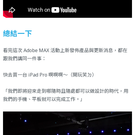
總結一下
看完這次 Adobe MAX 活動上新發佈產品與更新消息，都在
跟我們講同一件事：
快去買一台 iPad Pro 啊啊啊～（開玩笑ㄉ）
「我們即將迎來走到哪隨時且隨處都可以做設計的時代，用
我們的手機、平板就可以完成工作。」