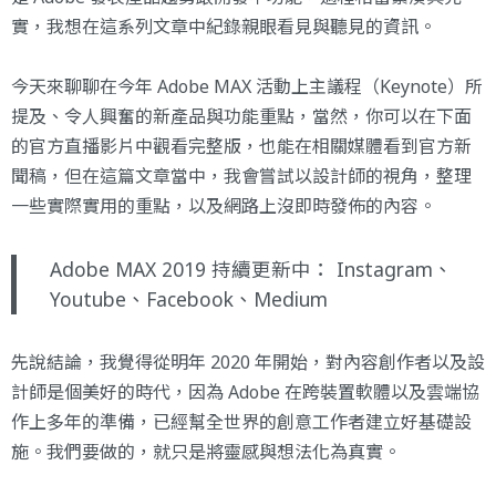
實，我想在這系列文章中紀錄親眼看見與聽見的資訊。
今天來聊聊在今年 Adobe MAX 活動上主議程（Keynote）所
提及、令人興奮的新產品與功能重點，當然，你可以在下面
的官方直播影片中觀看完整版，也能在相關媒體看到官方新
聞稿，但在這篇文章當中，我會嘗試以設計師的視角，整理
一些實際實用的重點，以及網路上沒即時發佈的內容。
Adobe MAX 2019 持續更新中：
Instagram
、
Youtube
、
Facebook
、
Medium
先說結論，我覺得從明年 2020 年開始，對內容創作者以及設
計師是個美好的時代，因為 Adobe 在跨裝置軟體以及雲端協
作上多年的準備，已經幫全世界的創意工作者建立好基礎設
施。我們要做的，就只是將靈感與想法化為真實。