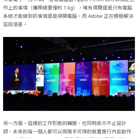
作上的事情（攜帶總重僅約 1 kg），唯有偶爾還是只有電腦
系統才能做到的事情還是得開電腦，而 Adobe 正在積極解決
這段落差。
另一方面，這樣的工作形態的轉變，也同時表示不止設計
師，未來的每一個人都可以用隨手可得的裝置進行內容創作