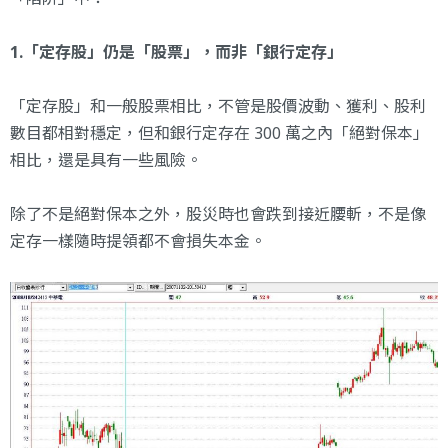
1.「定存股」仍是「股票」，而非「銀行定存」
「定存股」和一般股票相比，不管是股價波動、獲利、股利
數目都相對穩定，但和銀行定存在 300 萬之內「絕對保本」
相比，還是具有一些風險。
除了不是絕對保本之外，股災時也會跌到接近腰斬，不是像
定存一樣隨時提領都不會損失本金。