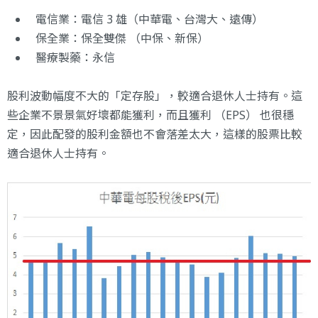
電信業：電信 3 雄（中華電、台灣大、遠傳）
保全業：保全雙傑 （中保、新保）
醫療製藥：永信
股利波動幅度不大的「定存股」，較適合退休人士持有。這
些企業不景景氣好壞都能獲利，而且獲利 （EPS） 也很穩
定，因此配發的股利金額也不會落差太大，這樣的股票比較
適合退休人士持有。