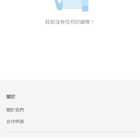
目前沒有任何討論唷！
關於
關於我們
合作申請