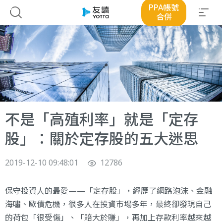
PPA帳號
合併
不是「高殖利率」就是「定存
股」：關於定存股的五大迷思
2019-12-10 09:48:01
12786
保守投資人的最愛——「定存股」，經歷了網路泡沫、金融
海嘯、歐債危機，很多人在投資市場多年，最終卻發現自己
的荷包「很受傷」、「賠大於賺」，再加上存款利率越來越