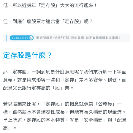
低，所以近幾年「定存股」大大的流行起來！
但，到底什麼股票才適合當「定存股」呢？
定存股是什麼？
那「定存股」一詞到底是什麼意思呢？我們來拆解一下字面
意義，就是用來形容一些和「定存」差不多安全、穩健，而
配息又比銀行定存高的「股」票。
若以職業來比喻，「定存股」的概念就像當「公務員」一
樣，雖然薪水不會爆發性成長，但能有長久穩健的現金流。
呈上所述，定存股的基本特質，就是「安全穩健」與「配息
高」。