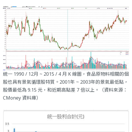
統一 1990 / 12月 ~ 2015 / 4 月 K 線圖，食品原物料相關的個
股也具有景氣循環股特質。2001年 ~ 2003年的景氣最低點，
股價最低為 9.15 元，和近期高點差 7 倍以上。（資料來源：
CMoney 資料庫）