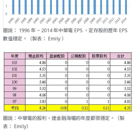
圖說： 1996 年 ~ 2014 年中華電 EPS ，定存股的歷年 EPS
數值穩定。（製表： Emily ）
圖說：中華電的股利，連金融海嘯的年度都很穩定。（製
表： Emily）