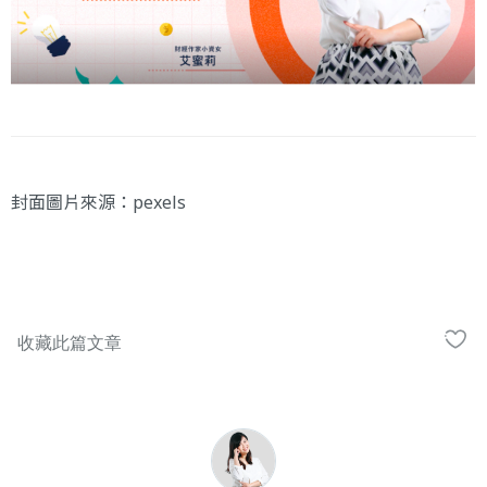
封面圖片來源：
pexels