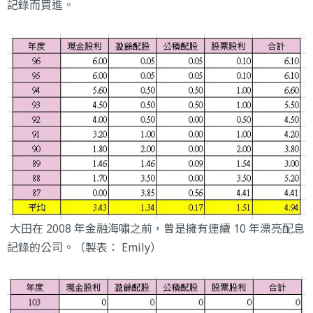
記錄而買進。
大田在 2008 年金融海嘯之前，曾是擁有連續 10 年漂亮配息
記錄的公司。（製表： Emily）