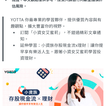
估風險。
YOTTA 你最專業的學習夥伴，提供優質內容與有
趣觀點，擴大豐富你的視野。
訂閱
「小資女艾蜜莉」
，不錯過精彩文章通
知。
延伸學習：
小資族存股現金流x理財｜讓你提
早享有樂活人生
，跟著小資女艾蜜莉學習投
資理財。