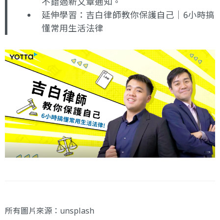
不錯過新文章通知。
延伸學習：
吉白律師教你保護自己｜6小時搞
懂常用生活法律
所有圖片來源：
unsplash