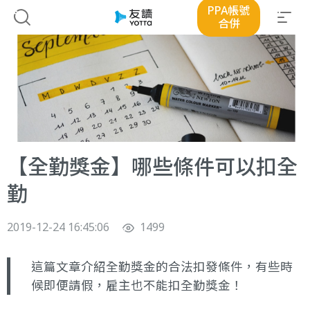
PPA帳號
合併
【全勤獎金】哪些條件可以扣全
勤
2019-12-24 16:45:06
1499
這篇文章介紹全勤獎金的合法扣發條件，有些時
候即便請假，雇主也不能扣全勤獎金！