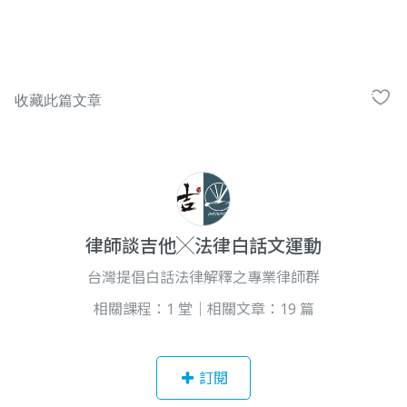
律師談吉他╳法律白話文運動
台灣提倡白話法律解釋之專業律師群
相關課程：1 堂｜相關文章：19 篇
訂閱