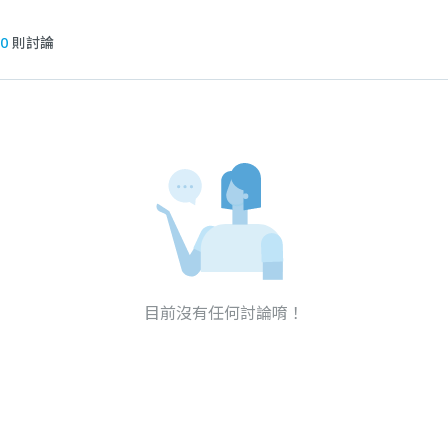
0
則討論
目前沒有任何討論唷！