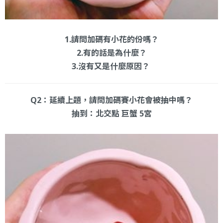
1.請問加碼有小花的份嗎？
2.有的話是為什麼？
3.沒有又是什麼原因？
Q2：延續上題，請問加碼賽小花會被抽中嗎？
抽到：北交點 巨蟹 5宮