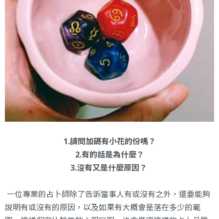
1.請問加碼有小花的份嗎？
2.有的話是為什麼？
3.沒有又是什麼原因？
一位專業的占卜師除了告訴當事人有或沒有之外，還要能夠
說明有或沒有的原因，以及如果有大概會是落在多少的範