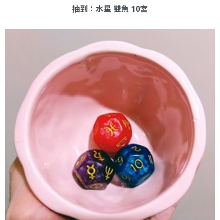
抽到：水星 雙魚 10宮