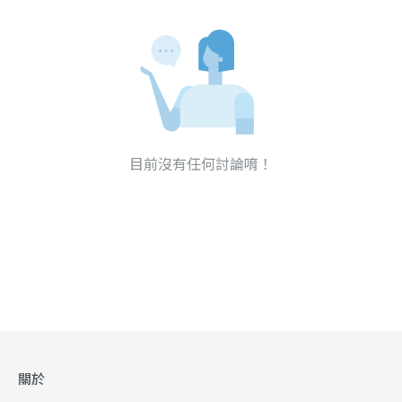
目前沒有任何討論唷！
關於