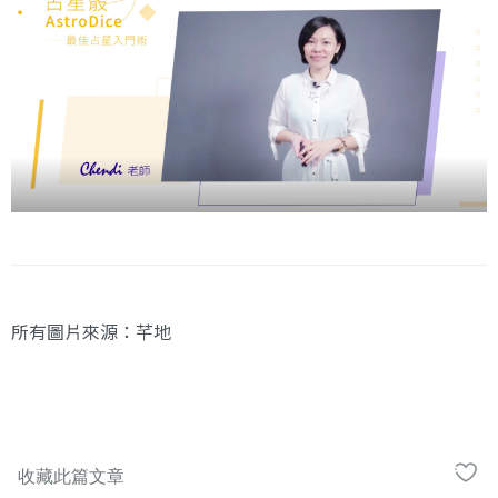
所有圖片來源：芊地