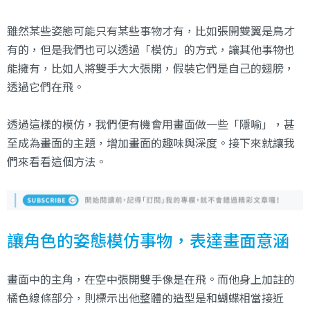
雖然某些姿態可能只有某些事物才有，比如張開雙翼是鳥才
有的，但是我們也可以透過「模仿」的方式，讓其他事物也
能擁有，比如人將雙手大大張開，假裝它們是自己的翅膀，
透過它們在飛。
透過這樣的模仿，我們便有機會用畫面做一些「隱喻」，甚
至成為畫面的主題，增加畫面的趣味與深度。接下來就讓我
們來看看這個方法。
讓角色的姿態模仿事物，表達畫面意涵
畫面中的主角，在空中張開雙手像是在飛。而他身上加註的
橘色線條部分，則標示出他整體的造型是和蝴蝶相當接近