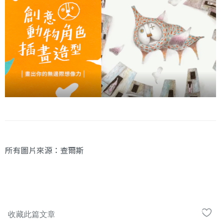
所有圖片來源：查爾斯