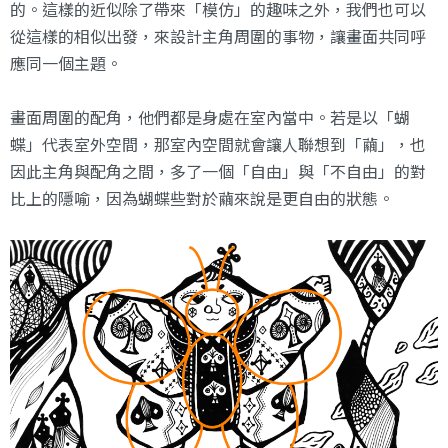
的。這樣的近似除了帶來「模仿」的趣味之外，我們也可以
從這樣的相似出發，來設計主角周圍的事物，讓畫面共同呼
應同一個主題。
畫面周圍的配角，他們都是身處在室內當中。若是以「蝴
蝶」代表室外空間，那室內空間就會讓人聯想到「繭」，也
因此主角與配角之間，多了一個「自由」與「不自由」的對
比上的隱喻，因為蝴蝶些對於繭來說是更自由的狀態。