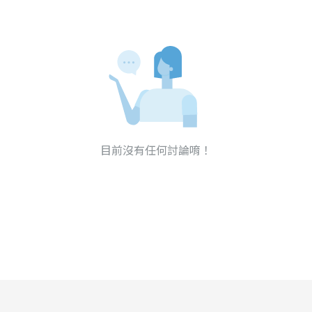
目前沒有任何討論唷！