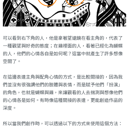
可以看到右下角的人，他是拿著望遠鏡在看主角的，代表了
一種觀望與好奇的態度；在繭裡面的人，看著已經化為蝴蝶
的人，他們的心情各自是如何呢？這當中就產生了許多想像
空間了。
在這邊表達主角與配角心情的方式，是比較間接的，因為我
們並沒有很強調他們的肢體與表情，而是賦予他們「扮演」
的角色，也就是蝴蝶與繭，來讓觀看的人去揣測與想像他們
的心情各是如何。有時像這種間接的表達，更能創造作品的
深度。
所以當我們創作時，可以透過以下的方式來使用這個方法：