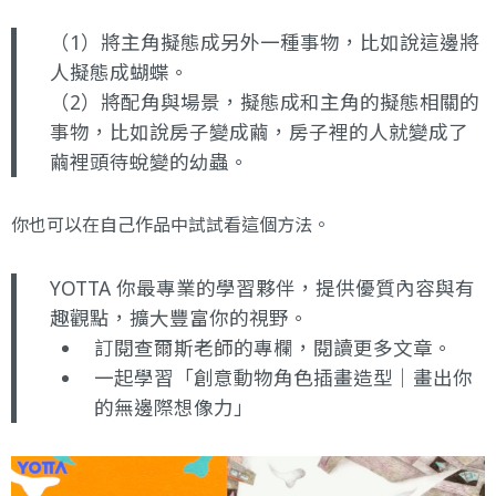
（1）將主角擬態成另外一種事物，比如說這邊將
人擬態成蝴蝶。
（2）將配角與場景，擬態成和主角的擬態相關的
事物，比如說房子變成繭，房子裡的人就變成了
繭裡頭待蛻變的幼蟲。
你也可以在自己作品中試試看這個方法。
YOTTA 你最專業的學習夥伴，提供優質內容與有
趣觀點，擴大豐富你的視野。
訂閱查爾斯老師的專欄
，閱讀更多文章。
一起學習
「創意動物角色插畫造型｜畫出你
的無邊際想像力」