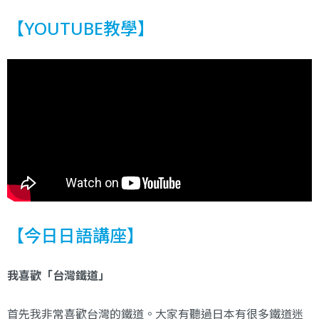
【YOUTUBE教學】
【今日日語講座】
我喜歡「台灣鐵道」
首先我非常喜歡台灣的鐵道。大家有聽過日本有很多鐵道迷