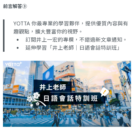
前言解答③
YOTTA 你最專業的學習夥伴，提供優質內容與有
趣觀點，擴大豐富你的視野。
訂閱井上一宏的專欄
，不錯過新文章通知。
延伸學習
「井上老師｜日語會話特訓班」