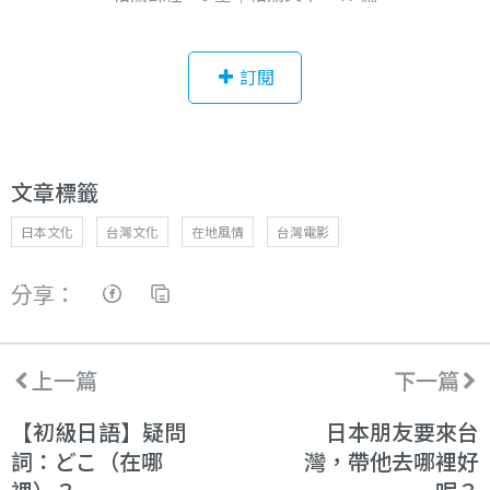
訂閱
文章標籤
日本文化
台灣文化
在地風情
台灣電影
分享：
上一篇
下一篇
【初級日語】疑問
日本朋友要來台
詞：どこ（在哪
灣，帶他去哪裡好