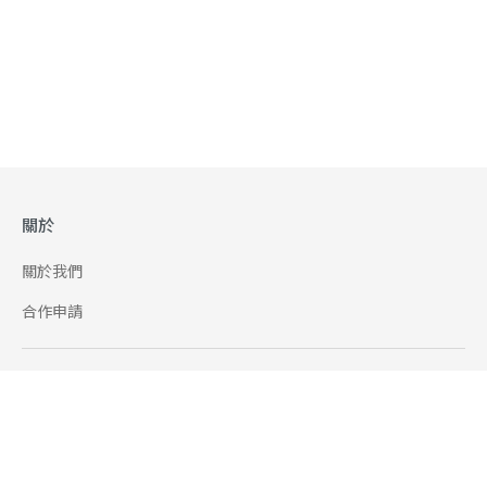
關於
關於我們
合作申請
幫助
使用條款
聯絡我們