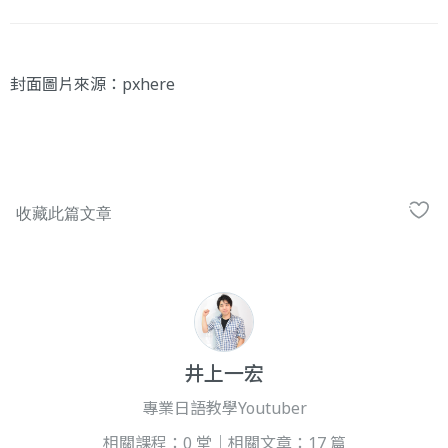
封面圖片來源：
pxhere
井上一宏
專業日語教學Youtuber
相關課程：0 堂｜相關文章：17 篇