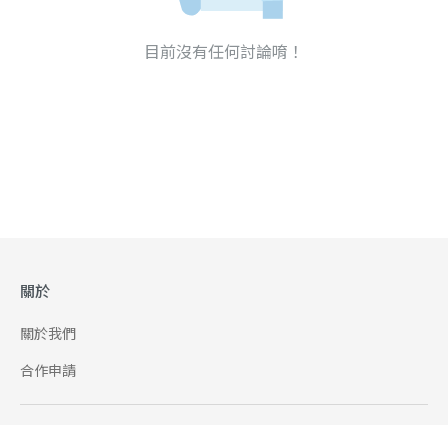
目前沒有任何討論唷！
關於
關於我們
合作申請
幫助