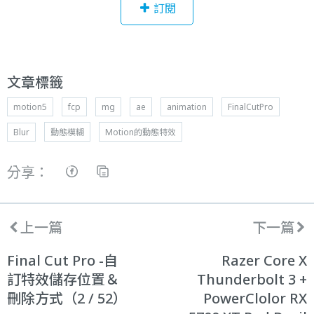
訂閱
文章標籤
motion5
fcp
mg
ae
animation
FinalCutPro
Blur
動態模糊
Motion的動態特效
分享：
上一篇
下一篇
Final Cut Pro -自
Razer Core X
訂特效儲存位置＆
Thunderbolt 3 +
刪除方式（2 / 52）
PowerClolor RX