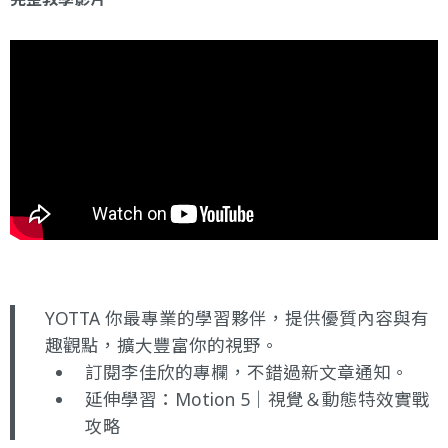
YOTTA 你最專業的學習夥伴，提供優質內容與有
趣觀點，擴大豐富你的視野。
訂閱李佳欣的專欄
，不錯過新文章通知。
延伸學習：
Motion 5｜視覺＆動態特效實戰
攻略