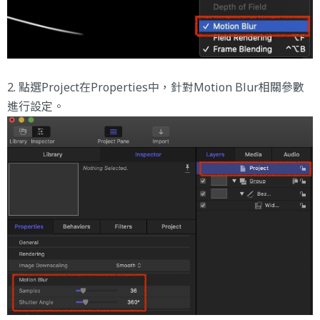
2. 點選Project在Properties中，針對Motion Blur相關參數
進行設定。