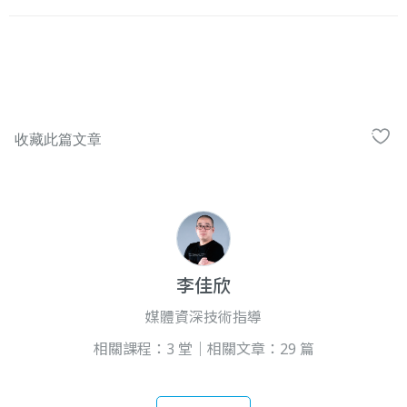
李佳欣
媒體資深技術指導
相關課程：3 堂｜相關文章：29 篇