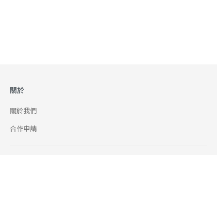
關於
關於我們
合作申請
幫助
使用條款
聯絡我們