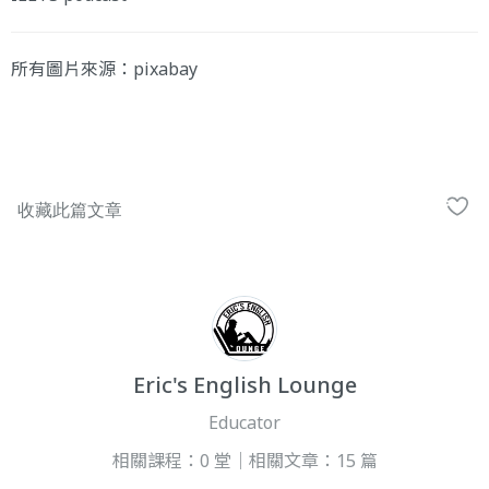
所有圖片來源：pixabay
Eric's English Lounge
Educator
相關課程：0 堂｜相關文章：15 篇