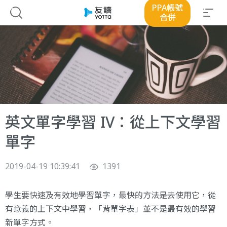
PPA帳號
合併
英文單字學習 IV：從上下文學習
單字
2019-04-19 10:39:41
1391
學生要快速及有效地學習單字，最快的方法是去使用它，從
有意義的上下文中學習，「背單字表」並不是最有效的學習
新單字方式。