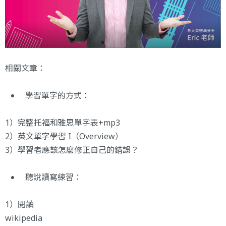
相關文章：
學習單字的方式：
1）
完整托福和雅思單字表+mp3
2）
英文單字學習 I
（Overview）
3）
學習者應該怎麼修正自己的錯誤？
聽說讀寫練習：
1）閱讀
wikipedia