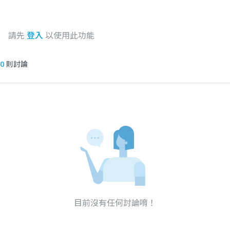
請先
登入
以使用此功能
0
則討論
目前沒有任何討論唷！