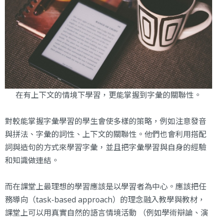
在有上下文的情境下學習，更能掌握到字彙的關聯性。
對較能掌握字彙學習的學生會使多樣的策略，例如注意發音
與拼法、字彙的詞性、上下文的關聯性。他們也會利用搭配
詞與造句的方式來學習字彙，並且把字彙學習與自身的經驗
和知識做連結。
而在課堂上最理想的學習應該是以學習者為中心。應該把任
務導向（task-based approach）的理念融入教學與教材，
課堂上可以用真實自然的語言情境活動 （例如學術辯論、演