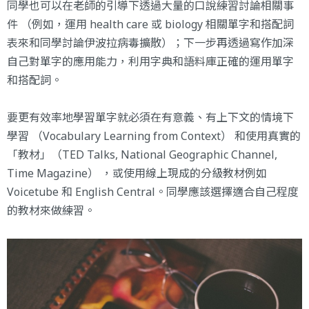
同學也可以在老師的引導下透過大量的口說練習討論相關事
件 （例如，運用 health care 或 biology 相關單字和搭配詞
表來和同學討論伊波拉病毒擴散）；下一步再透過寫作加深
自己對單字的應用能力，利用字典和語料庫正確的運用單字
和搭配詞。
要更有效率地學習單字就必須在有意義、有上下文的情境下
學習 （Vocabulary Learning from Context） 和使用真實的
「教材」（TED Talks, National Geographic Channel,
Time Magazine） ，或使用線上現成的分級教材例如
Voicetube 和 English Central。同學應該選擇適合自己程度
的教材來做練習。