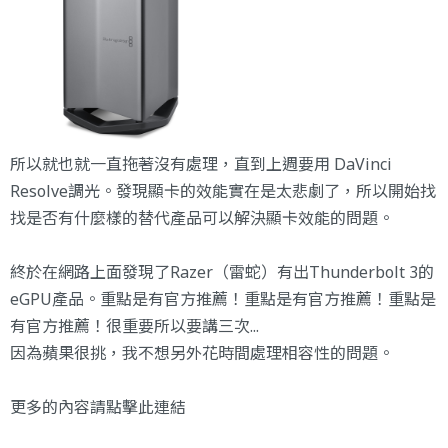
所以就也就一直拖著沒有處理，直到上週要用 DaVinci
Resolve調光。發現顯卡的效能實在是太悲劇了，所以開始找
找是否有什麼樣的替代產品可以解決顯卡效能的問題。
終於在網路上面發現了Razer（雷蛇）有出Thunderbolt 3的
eGPU產品。重點是有官方推薦！重點是有官方推薦！重點是
有官方推薦！很重要所以要講三次...
因為蘋果很挑，我不想另外花時間處理相容性的問題。
更多的內容請點擊此連結