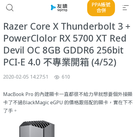
PPA帳號
合併
Razer Core X Thunderbolt 3 +
PowerClolor RX 5700 XT Red
Devil OC 8GB GDDR6 256bit
PCI-E 4.0 不專業開箱 (4/52)
2020-02-05 14:27:51
610
MacBook Pro 的內建顯卡一直都很不給力早就想要個外接顯
卡了不過BlackMagic eGPU 的價格跟搭配的顯卡，實在下不
了手。