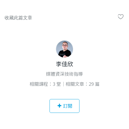
李佳欣
媒體資深技術指導
相關課程：3 堂｜相關文章：29 篇
訂閱