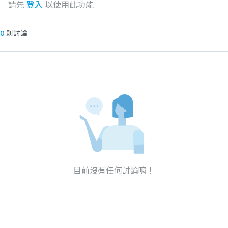
請先
登入
以使用此功能
0
則討論
目前沒有任何討論唷！