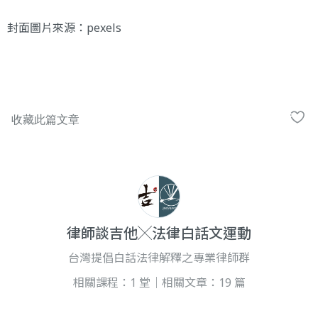
封面圖片來源：
pexels
律師談吉他╳法律白話文運動
台灣提倡白話法律解釋之專業律師群
相關課程：1 堂｜相關文章：19 篇