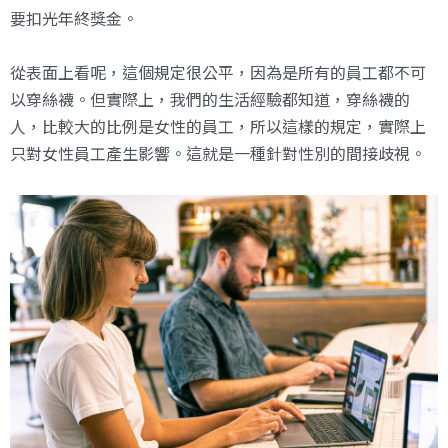
要扣光年終獎金。
從表面上看呢，這個規定很公平，因為是所有的員工都不可
以穿絲襪。但實際上，我們的生活經驗都知道，穿絲襪的
人，比較大的比例是女性的員工，所以這樣的規定，實際上
只對女性員工產生影響。這就是一種針對性別的間接歧視。