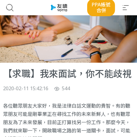
PPA帳號
合併
【求職】我來面試，你不能歧視
2020-02-11 15:42:16
544
各位聽眾朋友大家好，我是法律白話文運動的貴智。有的聽
眾朋友可能是剛畢業正在尋找工作的未來新鮮人，也有聽眾
朋友為了未來發展，目前正打算找另一份工作。那麼今天，
我們就來聊一下，開啟職場之路的第一道關卡，面試，可能