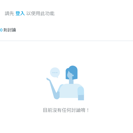
請先
登入
以使用此功能
0
則討論
目前沒有任何討論唷！