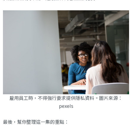
雇用員工時，不得強行要求提供隱私資料。圖片來源：
pexels
最後，幫你整理這一集的重點：