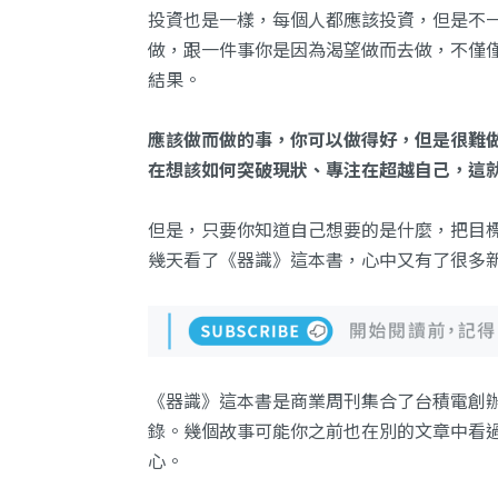
投資也是一樣，每個人都應該投資，但是不
做，跟一件事你是因為渴望做而去做，不僅
結果。
應該做而做的事，你可以做得好，但是很難
在想該如何突破現狀、專注在超越自己，這
但是，只要你知道自己想要的是什麼，把目
幾天看了《器識》這本書，心中又有了很多
《器識》這本書是商業周刊集合了台積電創
錄。幾個故事可能你之前也在別的文章中看
心。