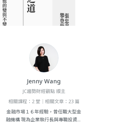
Jenny Wang
JC趨勢財經觀點 版主
相關課程：2 堂｜相關文章：23 篇
金融市場１６年經驗，曾任職大型金
融機構 現為企業執行長與專職投資者
主要投資於美股市場，挖掘生活中的