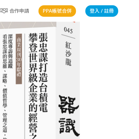
PPA帳號合併
登入 / 註冊
合作申請