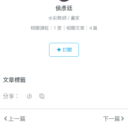
侯彥廷
水彩教師 / 畫家
相關課程：1 堂｜相關文章：4 篇
訂閱
文章標籤
分享：
上一篇
下一篇