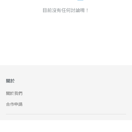
目前沒有任何討論唷！
關於
關於我們
合作申請
幫助