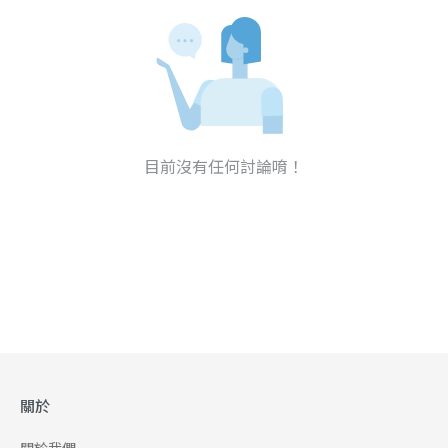
目前沒有任何討論唷！
關於