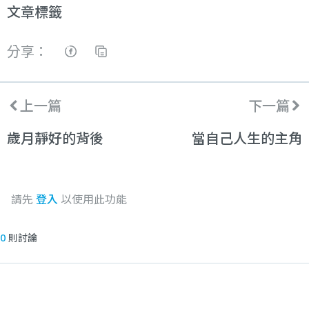
文章標籤
分享：
上一篇
下一篇
歲月靜好的背後
當自己人生的主角
請先
登入
以使用此功能
0
則討論