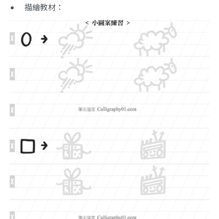
描繪教材：