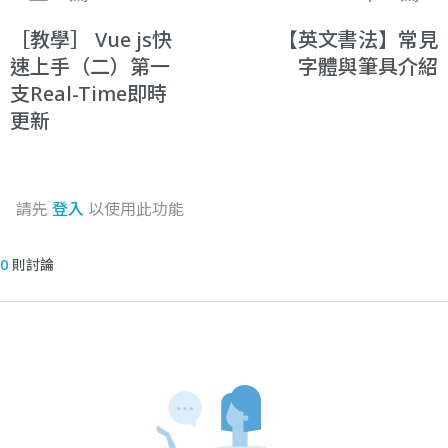
［教學］ Vue js快
【英文書法】常見
速上手（二）第一
字體與筆具介紹
支Real-Time即時
更新
請先
登入
以使用此功能
0
則討論