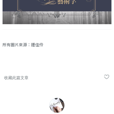
所有圖片來源：鍾佳伶