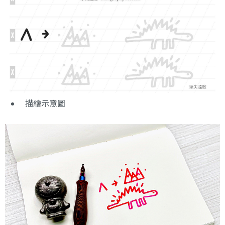
描繪示意圖