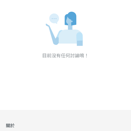
目前沒有任何討論唷！
關於