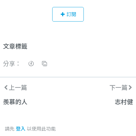
訂閱
文章標籤
分享：
上一篇
下一篇
羨慕的人
志村健
請先
登入
以使用此功能