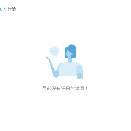
0
則討論
目前沒有任何討論唷！