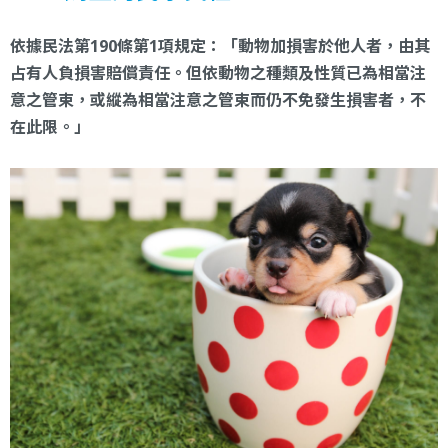
依據民法第190條第1項規定：「動物加損害於他人者，由其
占有人負損害賠償責任。但依動物之種類及性質已為相當注
意之管束，或縱為相當注意之管束而仍不免發生損害者，不
在此限。」