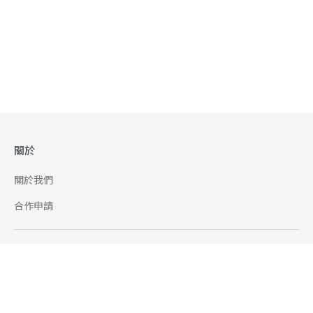
關於
關於我們
合作申請
幫助
使用條款
聯絡我們