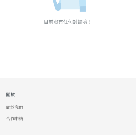
目前沒有任何討論唷！
關於
關於我們
合作申請