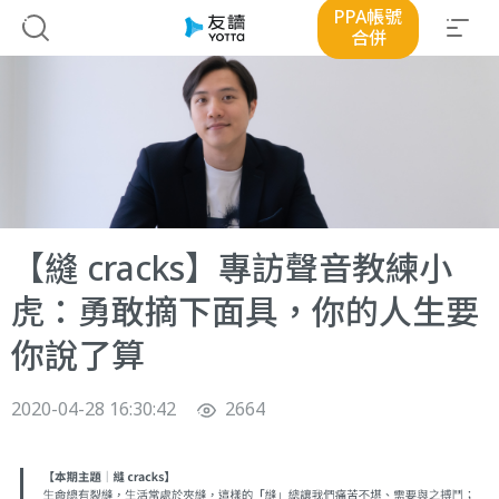
PPA帳號
合併
【縫 cracks】專訪聲音教練小
虎：勇敢摘下面具，你的人生要
你說了算
2020-04-28 16:30:42
2664