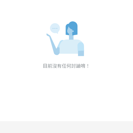
目前沒有任何討論唷！