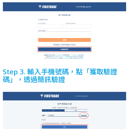
Step 3. 輸入手機號碼，點「獲取驗證
碼」，透過簡訊驗證