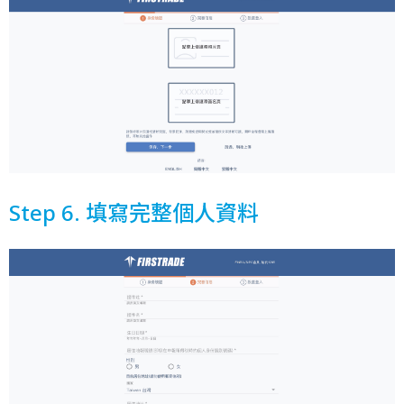
Step 6. 填寫完整個人資料