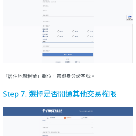
「居住地報稅號」欄位，意即身分證字號。
Step 7. 選擇是否開通其他交易權限