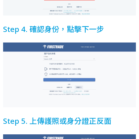
Step 4. 確認身份，點擊下一步
Step 5. 上傳護照或身分證正反面