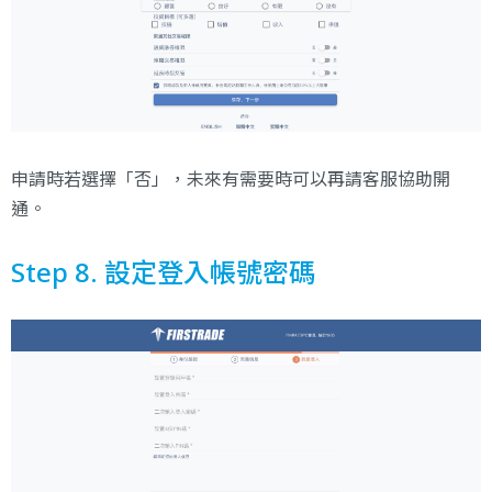
申請時若選擇「否」，未來有需要時可以再請客服協助開
通。
Step 8. 設定登入帳號密碼