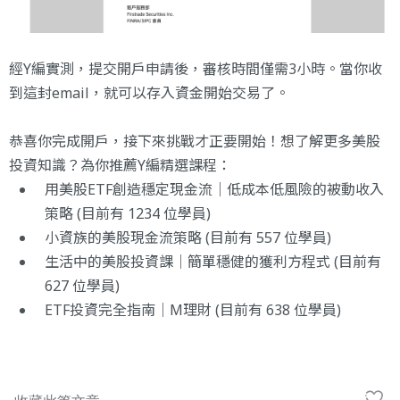
經Y編實測，提交開戶申請後，審核時間僅需3小時。當你收
到這封email，就可以存入資金開始交易了。
恭喜你完成開戶，接下來挑戰才正要開始！想了解更多美股
投資知識？為你推薦Y編精選課程：
用美股ETF創造穩定現金流｜低成本低風險的被動收入
策略
(目前有 1234 位學員)
小資族的美股現金流策略
(目前有 557 位學員)
生活中的美股投資課｜簡單穩健的獲利方程式
(目前有
627 位學員)
ETF投資完全指南｜M理財
(目前有 638 位學員)