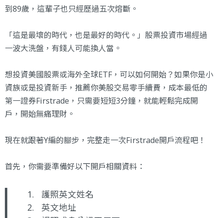
到89歲，這輩子也只經歷過五次熔斷。
「這是最壞的時代，也是最好的時代。」股票投資市場經過
一波大洗盤，有錢人可能換人當。
想投資美國股票或海外全球ETF，可以如何開始？如果你是小
資族或是投資新手，推薦你美股交易零手續費，成本最低的
第一證券Firstrade
，只需要短短3分鐘，就能輕鬆完成開
戶，開始無痛理財。
現在就跟著Y編的腳步，完整走一次Firstrade開戶流程吧！
首先，你需要準備好以下開戶相關資料：
護照英文姓名
英文地址