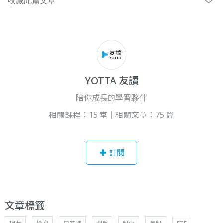
YOTTA 友讀
陪你成長的學習夥伴
相關課程：15 堂｜相關文章：75 篇
訂閱
文章標籤