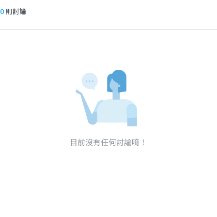
0
則討論
目前沒有任何討論唷！