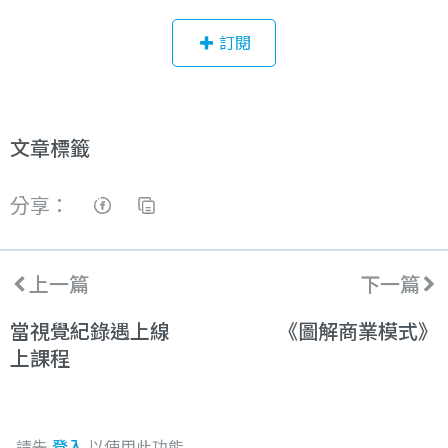
訂閱
文章標籤
分享：
上一篇
下一篇
當視覺紀錄遇上線
《圖解商業模式》
上課程
請先
登入
以使用此功能