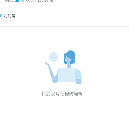
0
則討論
目前沒有任何討論唷！