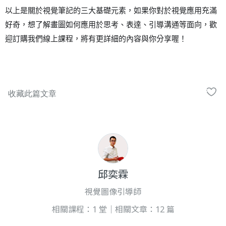
以上是關於視覺筆記的三大基礎元素，如果你對於視覺應用充滿
好奇，想了解畫圖如何應用於思考、表達、引導溝通等面向，歡
迎訂購我們線上課程，將有更詳細的內容與你分享喔！
邱奕霖
視覺圖像引導師
相關課程：1 堂｜相關文章：12 篇