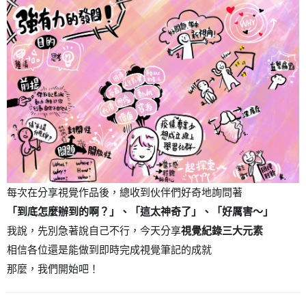
每次在分享視覺作品後，總收到伙伴們好奇地詢問著
「到底怎麼辦到的啊？」、「這太神奇了」、「好厲害～」
我說，先別急著說自己不行，今天分享
視覺紀錄三大元素
相信各位還是能做到即時完成視覺筆記的成就
那麼，我們開始吧！