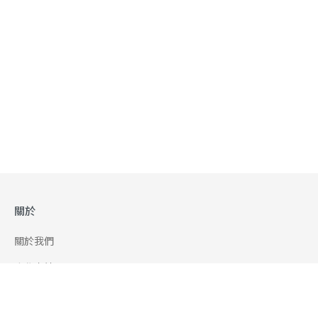
關於
關於我們
合作申請
幫助