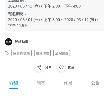
上課日期：
2020 / 06 / 13 (六)
，下午 2:00 ~ 下午 4:00
報名期間：
2020 / 06 / 01 (一)
，上午 8:00
~
2020 / 06 / 12 (五)
，
下午 11:59
夢想動畫
攝影與後製
視覺傳達
全站優惠
分享
收藏
介紹
問答
作業
公告