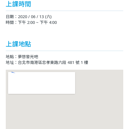
上課時間
日期：2020 / 06 / 13 (六)
時間：下午 2:00 ~ 下午 4:00
上課地點
地點：夢想發光吧
地址：台北市南港區忠孝東路六段 481 號 1 樓