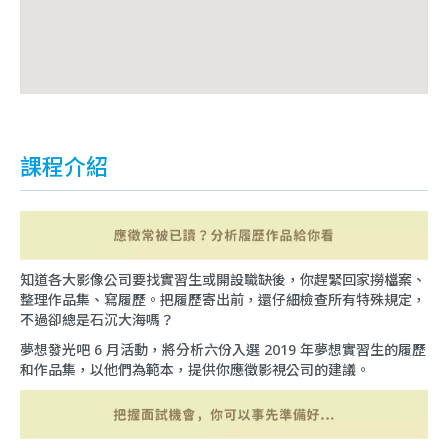
課程介紹
知道各大影像公司要找實習生或開設職缺後，你趕緊回家撈檔案、
整理作品集、寫履歷。把履歷寄出前，還仔細檢查所有特殊規定，
不過卻總是石沉大海嗎？
夢想發光吧 6 月活動，將分析六份入選 2019 年夢想實習生的履歷
和作品集，以他們為範本，提供你應徵影視公司的建議。