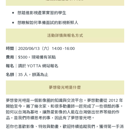
想踏進影視產業實習的學生
想瞭解如何準備面試的影視新鮮人
時間
｜2020/06/13（六）14:00 -16:00
費用
｜$500，現場備有茶點
報名
｜請於 YOTTA 網站報名
名額
｜35 人，額滿為止
夢想發光吧是一個影像圈的知識與交流平台。夢想動畫從 2012 年
開始至今，搬了幾次家、和很多動畫師一起完成了一些很酷的事。
如何以台灣為基地，讓熱愛影像的人能在台灣做出世界等級的作
品，是我們持續思考的事，因此有了夢想發光吧。
若你也喜歡影像、特效與動畫，歡迎持續追蹤我們，獲得第一手消