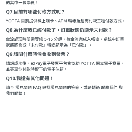
的其中一位學員！
Q7.目前有哪些付款方式呢？
YOTTA 目前提供線上刷卡、ATM 轉帳及超商付款三種付款方式。
Q8.為什麼我已經付款了，訂單狀態仍顯示未付款？
金流處理時間需等候 5-15 分鐘，待金流完成入帳後，系統中訂單
狀態將會從「未付款」轉變顯示為「已付款」。
Q9.請問什麼時候會收到發票？
購課成功後，ezPay電子發票平台會協助 YOTTA 開立電子發票，
並寄至你付款時留下的電子信箱。
Q10.我還有其他問題！
請至
常見問題 FAQ
尋找常見問題的答案，或是透過
聯絡我們
與
我們聯繫！