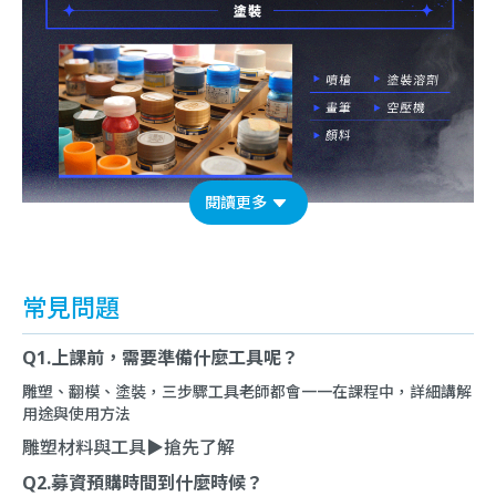
閱讀更多
常見問題
Q1.上課前，需要準備什麼工具呢？
雕塑、翻模、塗裝，三步驟工具老師都會一一在課程中，詳細講解
用途與使用方法
雕塑材料與工具▶
搶先了解
Q2.募資預購時間到什麼時候？