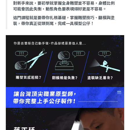
對新手來說，要初學就掌握全身雕塑並不容易，身體比例
可能會因此失衡，動態角色要表現得好更是不容易。
這門課程就是要帶你扎根基礎，掌握雕塑技巧、翻模與塗
裝，帶你真正從頭到尾，完成一具模型公仔！