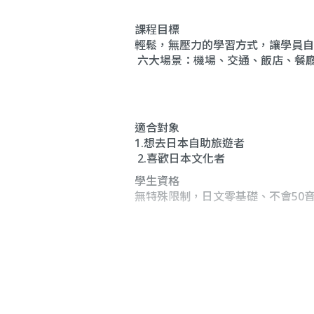
課程目標
輕鬆，無壓力的學習方式，讓學員自
六大場景：機場、交通、飯店、餐
適合對象
1.想去日本自助旅遊者
2.喜歡日本文化者
學生資格
無特殊限制，日文零基礎、不會50