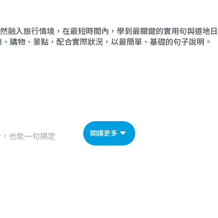
然融入旅行情境，在最短時間內，學到最關鍵的實用句與道地日
廳、購物、景點，配合實際狀況，以最簡單、基礎的句子說明。
閱讀更多
音，也能一句搞定