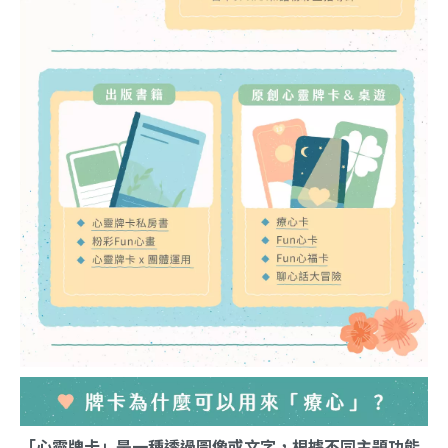
「心靈牌卡」是一種透過圖像或文字，根據不同主題功能