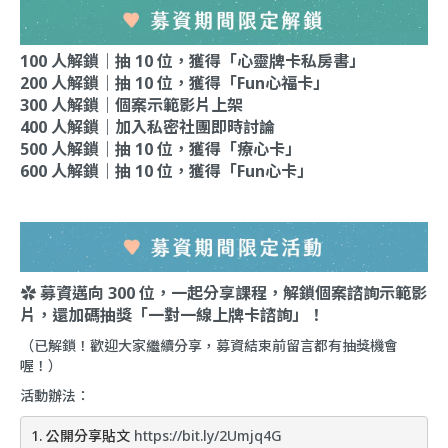
100 人解鎖｜抽 10 位，獲得「心靈牌卡私房書」
200 人解鎖｜抽 10 位，獲得「Fun心福卡」
300 人解鎖｜個案示範影片上架
400 人解鎖｜加入私密社團即時討論
500 人解鎖｜抽 10 位，獲得「療心卡」
600 人解鎖｜抽 10 位，獲得「Fun心卡」
✿ 募資邁向 300 位，一起分享課程，解鎖個案諮詢示範影
片，還加碼抽獎「一對一線上牌卡諮詢」！
（已解鎖！歡迎大家繼續分享，募資結束前留言都有抽獎機會
喔！）
活動辦法：
1. 公開分享貼文 
https://bit.ly/2Umjq4G