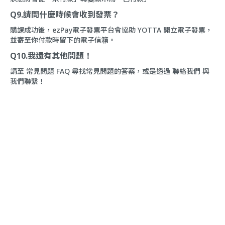
Q9.請問什麼時候會收到發票？
購課成功後，ezPay電子發票平台會協助 YOTTA 開立電子發票，
並寄至你付款時留下的電子信箱。
Q10.我還有其他問題！
請至
常見問題 FAQ
尋找常見問題的答案，或是透過
聯絡我們
與
我們聯繫！