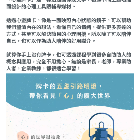
而設計的心理工具跟輔導媒材。
透過心靈牌卡，像是一面映照內心狀態的鏡子，可以幫助
我們釐清內在的想法，看懂自己的情緒，提供更多表達的
方式，甚至可以解決簡易的心理困擾。所以除了可以陪伴
自己，也可以作為助人陪伴的好用媒介。
就算你手上沒有牌卡，也可透過課程學到很多自助助人的
概念與應用，完全不用擔心。無論是家長，老師，專業助
人者，企業教練，都很適合學習！