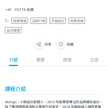
YOTTA 友讀
視覺傳達
品牌行銷
平面設計
商業思維
全站優惠
分享
收藏
介紹
章節
問答
公告
課程介紹
Abingo，小樹設計創辦人，2013 年創業便專注於品牌識別設計，
除了獲得國際獎項和企業客戶的肯定，2018 年開設線上課程更累