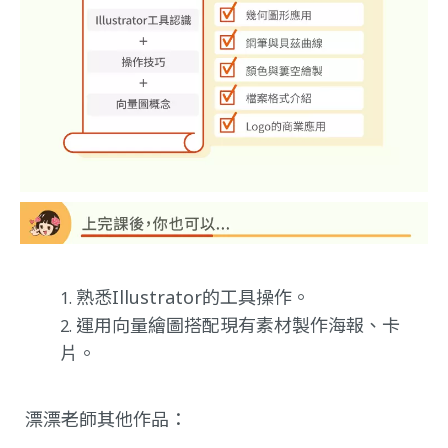
熟悉Illustrator的工具操作。
運用向量繪圖搭配現有素材製作海報、卡
片。
漂漂老師其他作品：