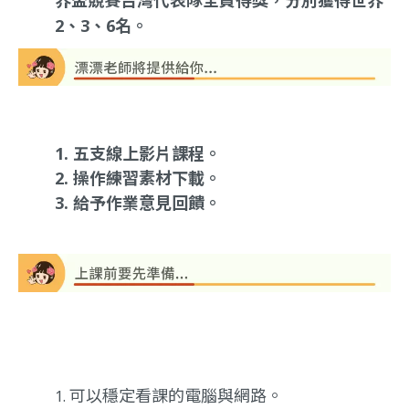
2、3、6名。
五支線上影片課程。
操作練習素材下載。
給予作業意見回饋。
可以穩定看課的電腦與網路。