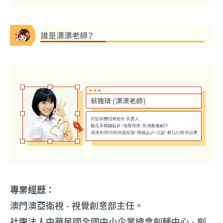
專業經歷：
澳門澳亞衛視 - 視覺創意部主任。
社團法人中華民國全國中小企業總會創輔中心 - 創