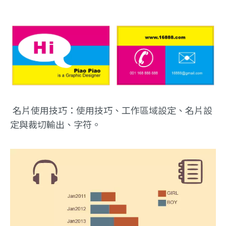
名片使用技巧：使用技巧、工作區域設定、名片設
定與裁切輸出、字符。