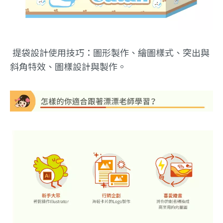
提袋設計使用技巧：圖形製作、繪圖樣式、突出與
斜角特效、圖樣設計與製作。