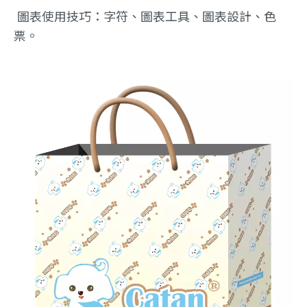
圖表使用技巧：字符、圖表工具、圖表設計、色
票。