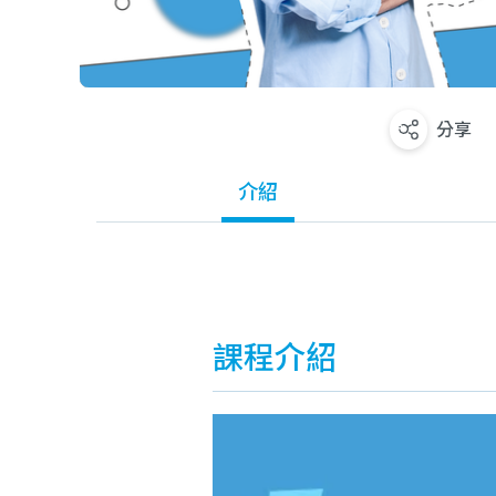
分享
介紹
課程介紹