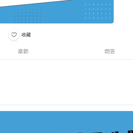
收藏
章節
問答