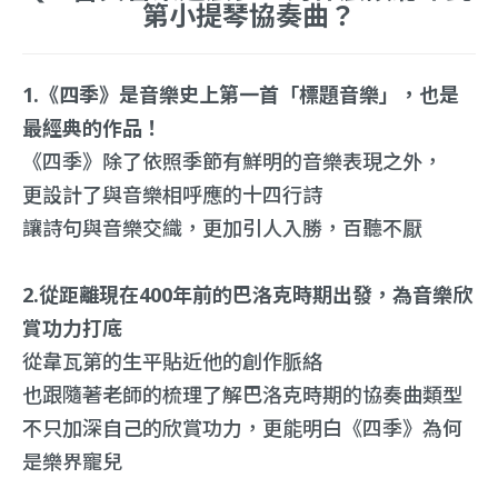
第小提琴協奏曲？
1.《四季》是音樂史上第一首「標題音樂」，也是
最經典的作品！
《四季》除了依照季節有鮮明的音樂表現之外，
更設計了與音樂相呼應的十四行詩
讓詩句與音樂交織，更加引人入勝，百聽不厭
2.從距離現在400年前的巴洛克時期出發，為音樂欣
賞功力打底
從韋瓦第的生平貼近他的創作脈絡
也跟隨著老師的梳理了解巴洛克時期的協奏曲類型
不只加深自己的欣賞功力，更能明白《四季》為何
是樂界寵兒