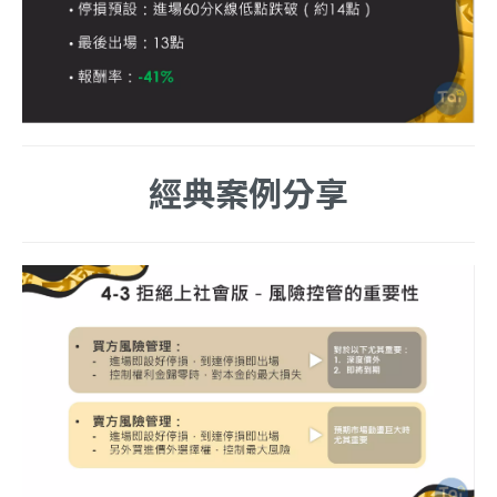
經典案例分享