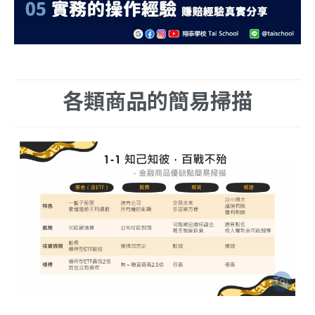
各類商品的簡易掃描