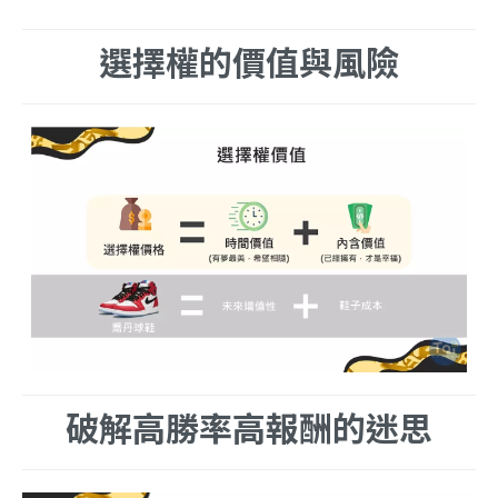
選擇權的價值與風險
破解高勝率高報酬的迷思