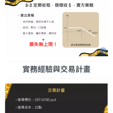
實務經驗與交易計畫