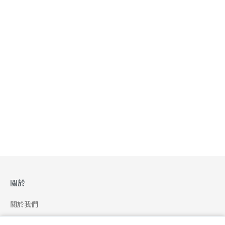
關於
關於我們
合作申請