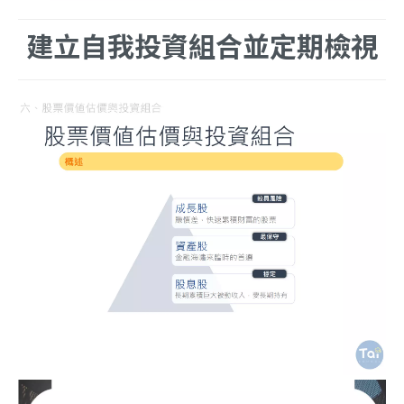
建立自我投資組合並定期檢視