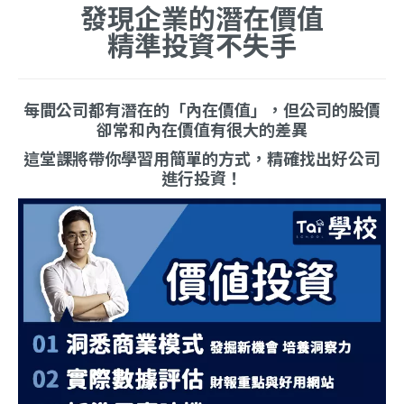
發現企業的潛在價值
精準投資不失手
每間公司都有潛在的「內在價值」，但公司的股價
卻常和內在價值有很大的差異
這堂課將帶你學習用簡單的方式，精確找出好公司
進行投資！