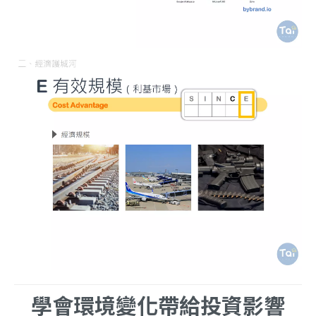
學會環境變化帶給投資影響