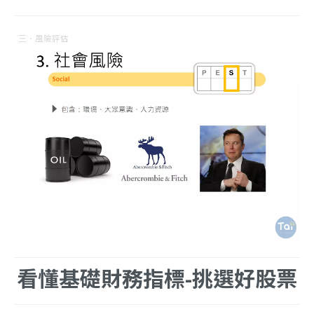
看懂基礎財務指標-挑選好股票