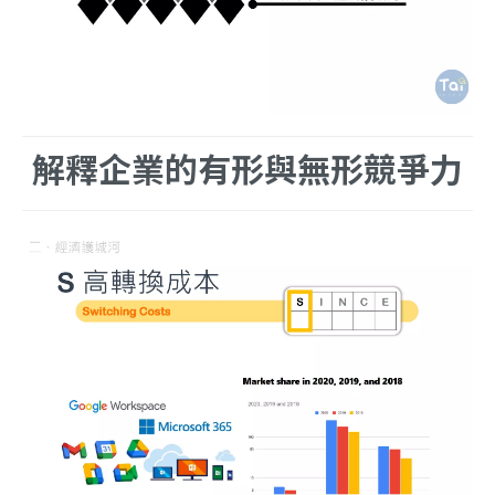
解釋企業的有形與無形競爭力