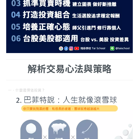
解析交易心法與策略