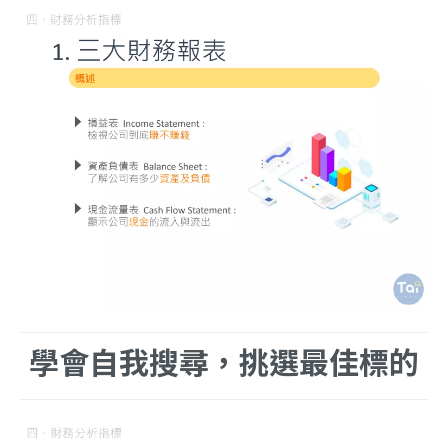
學會自我搜尋，挑選最佳標的