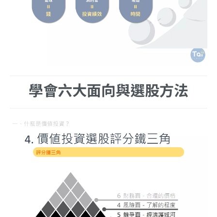
學會六大面向與選股方法