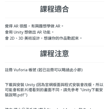
課程適合
覺得 AR 很酷，有興趣想學做 AR。
會用 Unity 想做出 AR 功能。
會 2D、3D 美術設計，想讓你的作品動起來。
課程注意
註冊 Vuforia 帳號 (若已註冊可以略過此小節)
下載與安裝 Unity (因為官網版面與程式安裝會改版，所以
可能會和影片裡看到的畫面不同，請先參考 "Unity下載安
裝說明.pdf")