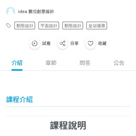
idea 數位創意設計
動態設計
平面設計
動態設計
全站優惠
試看
分享
收藏
介紹
章節
問答
公告
課程介紹
課程說明