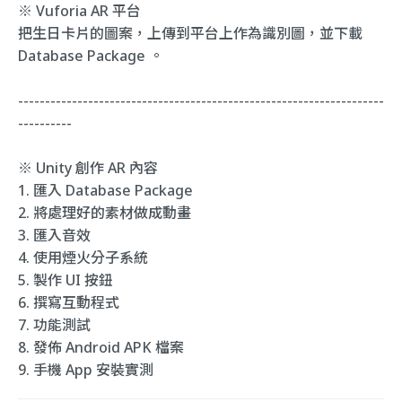
※ Vuforia AR 平台
把生日卡片的圖案，上傳到平台上作為識別圖，並下載
Database Package 。
--------------------------------------------------------------------
----------
※ Unity 創作 AR 內容
1. 匯入 Database Package
2. 將處理好的素材做成動畫
3. 匯入音效
4. 使用煙火分子系統
5. 製作 UI 按鈕
6. 撰寫互動程式
7. 功能測試
8. 發佈 Android APK 檔案
9. 手機 App 安裝實測