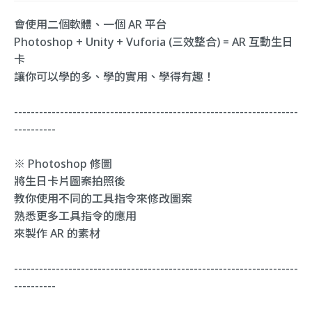
會使用二個軟體、一個 AR 平台
Photoshop + Unity + Vuforia (三效整合) = AR 互動生日
卡
讓你可以學的多、學的實用、學得有趣！
--------------------------------------------------------------------
----------
※ Photoshop 修圖
將生日卡片圖案拍照後
教你使用不同的工具指令來修改圖案
熟悉更多工具指令的應用
來製作 AR 的素材
--------------------------------------------------------------------
----------