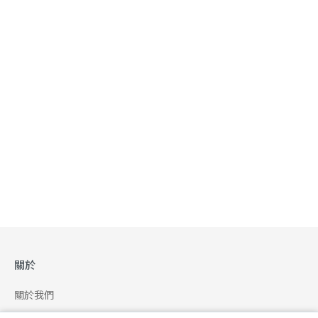
關於
關於我們