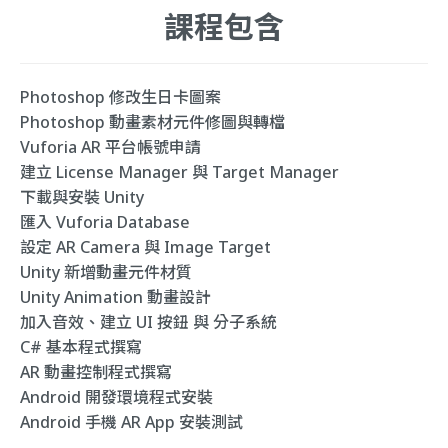
課程包含
Photoshop 修改生日卡圖案
Photoshop 動畫素材元件修圖與轉檔
Vuforia AR 平台帳號申請
建立 License Manager 與 Target Manager
下載與安裝 Unity
匯入 Vuforia Database
設定 AR Camera 與 Image Target
Unity 新增動畫元件材質
Unity Animation 動畫設計
加入音效、建立 UI 按鈕 與 分子系統
C# 基本程式撰寫
AR 動畫控制程式撰寫
Android 開發環境程式安裝
Android 手機 AR App 安裝測試