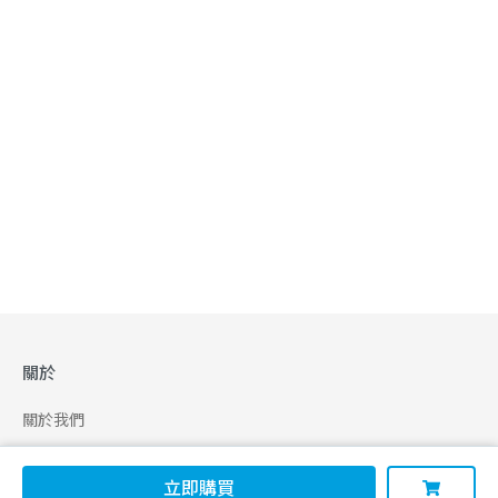
關於
關於我們
合作申請
立即購買