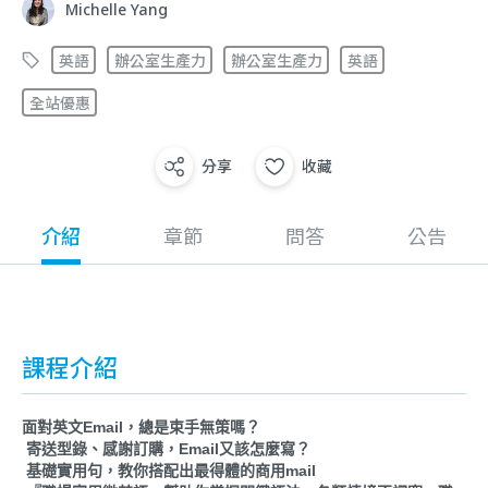
Michelle Yang
英語
辦公室生產力
辦公室生產力
英語
全站優惠
分享
收藏
介紹
章節
問答
公告
課程介紹
面對英文Email，總是束手無策嗎？
寄送型錄、感謝訂購，Email又該怎麼寫？
基礎實用句，教你搭配出最得體的商用mail