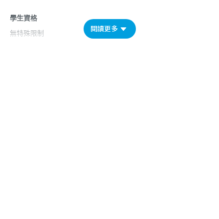
學生資格
閱讀更多
無特殊限制