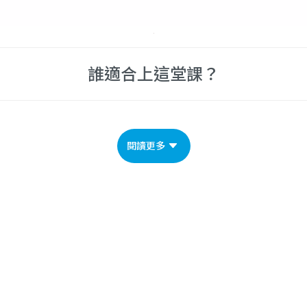
誰適合上這堂課？
閱讀更多