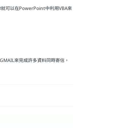
以在PowerPoint中利用VBA來
GMAIL來完成許多資料同時寄信，