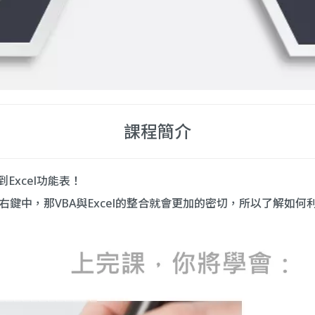
課程簡介
Excel功能表！
右鍵中，那VBA與Excel的整合就會更加的密切，所以了解如何