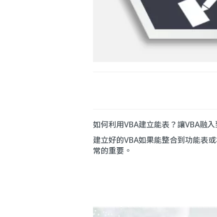
如何利用VBA建立能表？讓VBA融入到
建立好的VBA如果能整合到功能表或
常的重要。