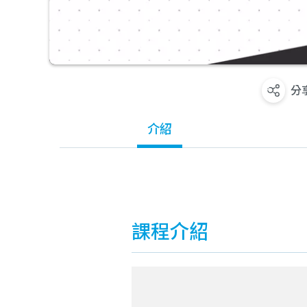
分
介紹
課程介紹