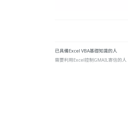
已具備Excel VBA基礎知識的人
需要利用Excel控制GMAIL寄信的人