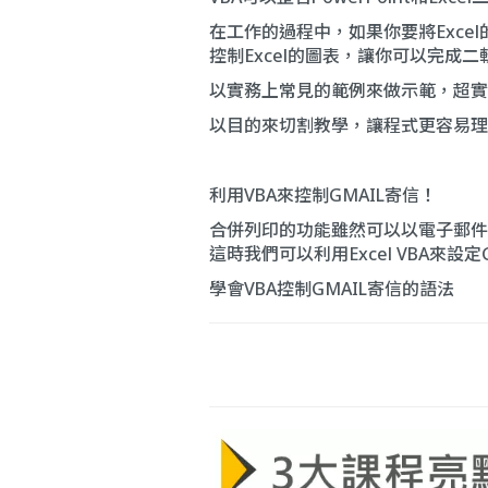
在工作的過程中，如果你要將Excel的
控制Excel的圖表，讓你可以完成
以實務上常見的範例來做示範，超實
以目的來切割教學，讓程式更容易理
利用VBA來控制GMAIL寄信！
合併列印的功能雖然可以以電子郵件的
這時我們可以利用Excel VBA來設
學會VBA控制GMAIL寄信的語法