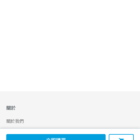
關於
關於我們
合作申請