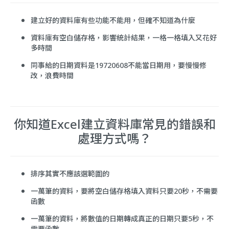
建立好的資料庫有些功能不能用，但確不知道為什麼
資料庫有空白儲存格，影響統計結果，一格一格填入又花好
多時間
同事給的日期資料是19720608不能當日期用，要慢慢修
改，浪費時間
你知道Excel建立資料庫常見的錯誤和
處理方式嗎？
排序其實不應該選範圍的
一萬筆的資料，要將空白儲存格填入資料只要20秒，不需要
函數
一萬筆的資料，將數值的日期轉成真正的日期只要5秒，不
需要函數