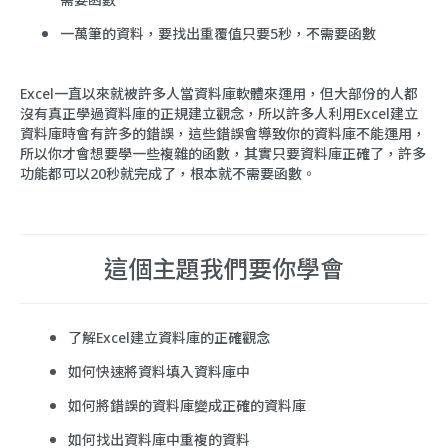
一萬筆的資料，要找出重覆值只要5秒，不需要函數
Excel一直以來就被許多人當資料庫軟體來運用，但大部份的人都
沒有真正學過資料庫的正規建立觀念，所以許多人利用Excel建立
資料庫時會有許多的錯誤，這些錯誤會導致你的資料庫不能運用，
所以你才會想要學一些複雜的函數，其實只要資料庫正確了，許多
功能都可以20秒就完成了，根本就不需要函數。
這個主題我們要你學會
了解Excel建立資料庫的正確觀念
如何快速將資料填入資料庫中
如何將錯誤的資料庫變成正確的資料庫
如何找出資料庫中重複的資料