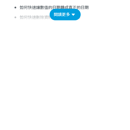
如何快速讓數值的日期轉成真正的日期
閱讀更多
如何快速刪除資料庫中不要的資料