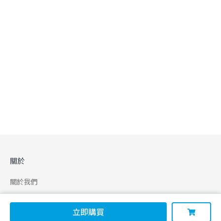
關於
關於我們
合作申請
立即購買