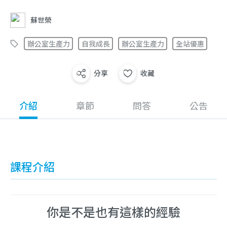
蘇世榮
辦公室生產力
自我成長
辦公室生產力
全站優惠
分享
收藏
介紹
章節
問答
公告
課程介紹
你是不是也有這樣的經驗