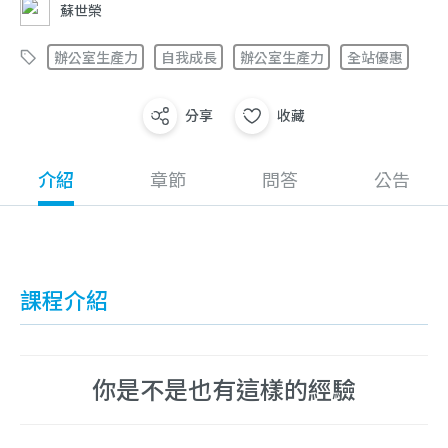
蘇世榮
辦公室生產力
自我成長
辦公室生產力
全站優惠
分享
收藏
介紹
章節
問答
公告
課程介紹
你是不是也有這樣的經驗