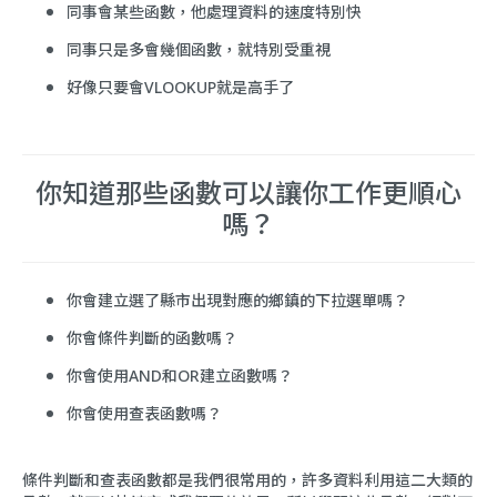
同事會某些函數，他處理資料的速度特別快
同事只是多會幾個函數，就特別受重視
好像只要會VLOOKUP就是高手了
你知道那些函數可以讓你工作更順心
嗎？
你會建立選了縣市出現對應的鄉鎮的下拉選單嗎？
你會條件判斷的函數嗎？
你會使用AND和OR建立函數嗎？
你會使用查表函數嗎？
條件判斷和查表函數都是我們很常用的，許多資料利用這二大類的