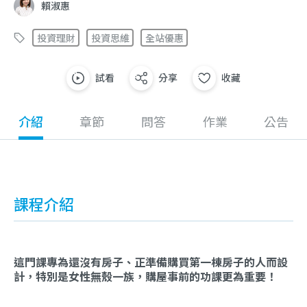
賴淑惠
投資理財
投資思維
全站優惠
試看
分享
收藏
介紹
章節
問答
作業
公告
課程介紹
這門課專為還沒有房子、正準備購買第一棟房子的人而設
計，特別是女性無殼一族，購屋事前的功課更為重要！