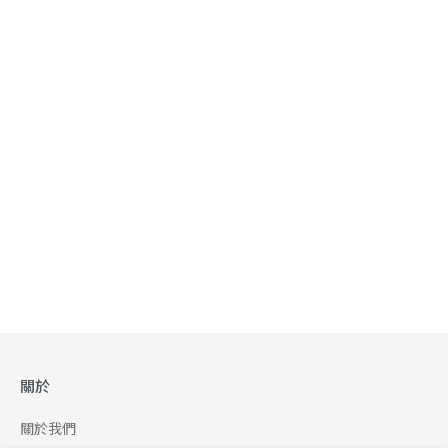
關於
關於我們