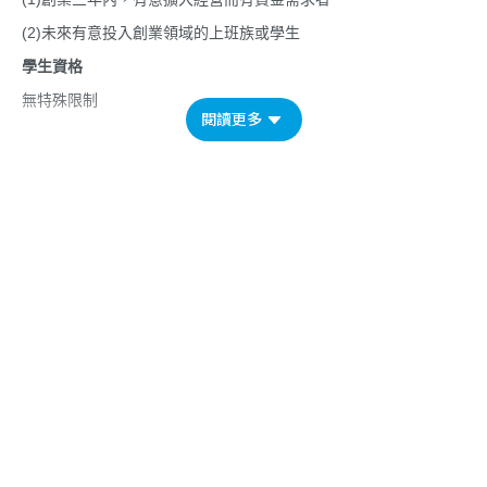
(2)未來有意投入創業領域的上班族或學生
學生資格
無特殊限制
閱讀更多