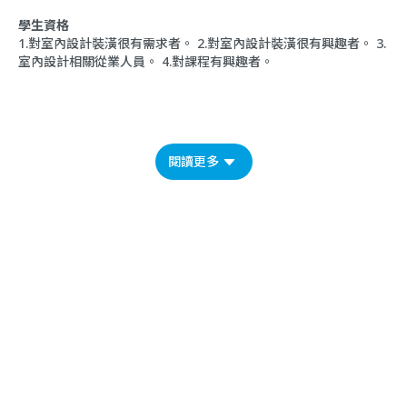
學生資格
1.對室內設計裝潢很有需求者。 2.對室內設計裝潢很有興趣者。 3.
室內設計相關從業人員。 4.對課程有興趣者。
閱讀更多