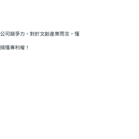
公司競爭力，對於文創產業而言，懂
搞懂專利權！